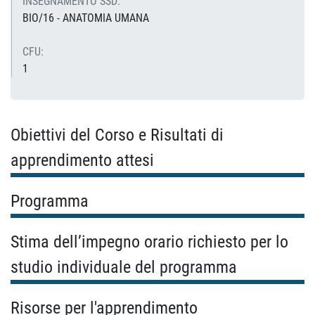
INSEGNAMENTO SSD:
BIO/16 - ANATOMIA UMANA
CFU:
1
Obiettivi del Corso e Risultati di
apprendimento attesi
Programma
Stima dell’impegno orario richiesto per lo
studio individuale del programma
Risorse per l'apprendimento