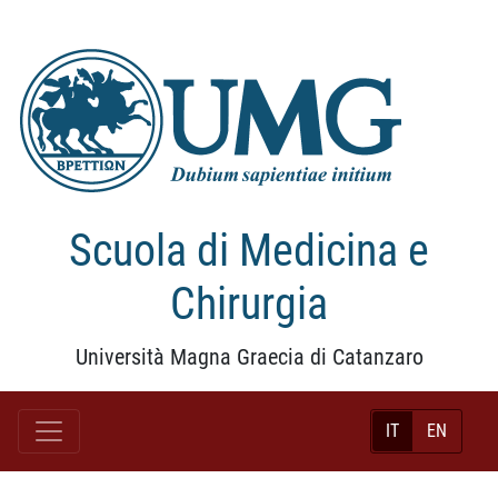
Scuola di Medicina e
Chirurgia
Università Magna Graecia di Catanzaro
IT
EN