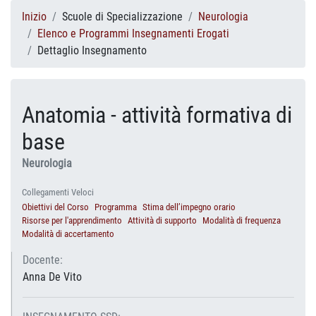
Inizio
Scuole di Specializzazione
Neurologia
Elenco e Programmi Insegnamenti Erogati
Dettaglio Insegnamento
Anatomia - attività formativa di
base
Neurologia
Collegamenti Veloci
Obiettivi del Corso
Programma
Stima dell’impegno orario
Risorse per l'apprendimento
Attività di supporto
Modalità di frequenza
Modalità di accertamento
Docente:
Anna De Vito