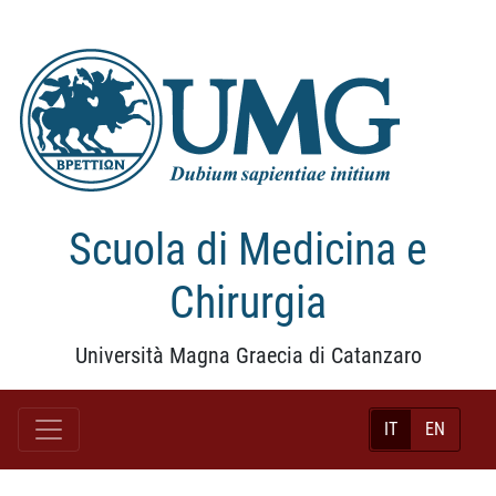
Scuola di Medicina e
Chirurgia
Università Magna Graecia di Catanzaro
IT
EN