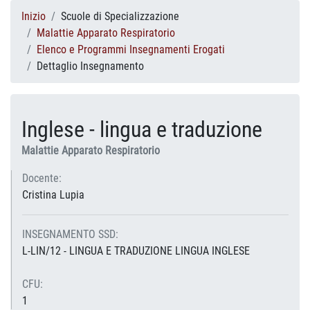
Inizio
Scuole di Specializzazione
Malattie Apparato Respiratorio
Elenco e Programmi Insegnamenti Erogati
Dettaglio Insegnamento
Inglese - lingua e traduzione
Malattie Apparato Respiratorio
Docente:
Cristina Lupia
INSEGNAMENTO SSD:
L-LIN/12 - LINGUA E TRADUZIONE LINGUA INGLESE
CFU:
1