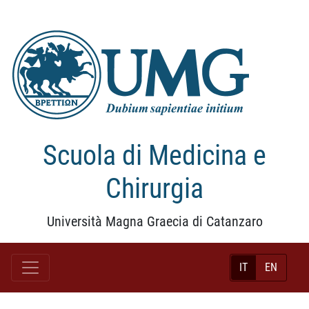
Scuola di Medicina e
Chirurgia
Università Magna Graecia di Catanzaro
IT
EN