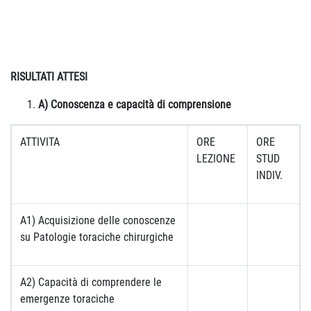
RISULTATI ATTESI
A) Conoscenza e capacità di comprensione
ATTIVITA
ORE
ORE
LEZIONE
STUD
INDIV.
A1) Acquisizione delle conoscenze
su Patologie toraciche chirurgiche
A2) Capacità di comprendere le
emergenze toraciche