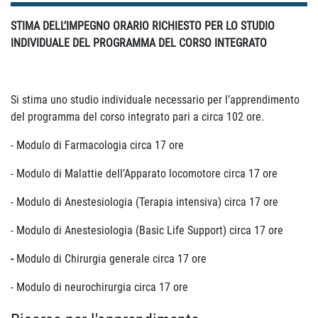
STIMA DELL’IMPEGNO ORARIO RICHIESTO PER LO STUDIO
INDIVIDUALE DEL PROGRAMMA DEL CORSO INTEGRATO
Si stima uno studio individuale necessario per l’apprendimento
del programma del corso integrato pari a circa 102 ore.
- Modulo di Farmacologia circa 17 ore
- Modulo di Malattie dell’Apparato locomotore circa 17 ore
- Modulo di Anestesiologia (Terapia intensiva) circa 17 ore
- Modulo di Anestesiologia (Basic Life Support) circa 17 ore
-
Modulo di Chirurgia generale circa 17 ore
- Modulo di neurochirurgia circa 17 ore