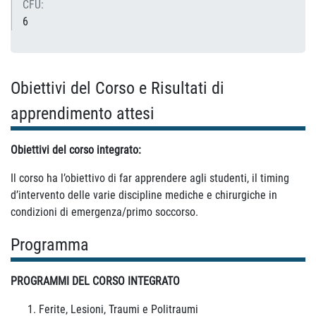
CFU:
6
Obiettivi del Corso e Risultati di
apprendimento attesi
Obiettivi del corso integrato:
Il corso ha l’obiettivo di far apprendere agli studenti, il timing
d’intervento delle varie discipline mediche e chirurgiche in
condizioni di emergenza/primo soccorso.
Programma
PROGRAMMI DEL CORSO INTEGRATO
Ferite, Lesioni, Traumi e Politraumi