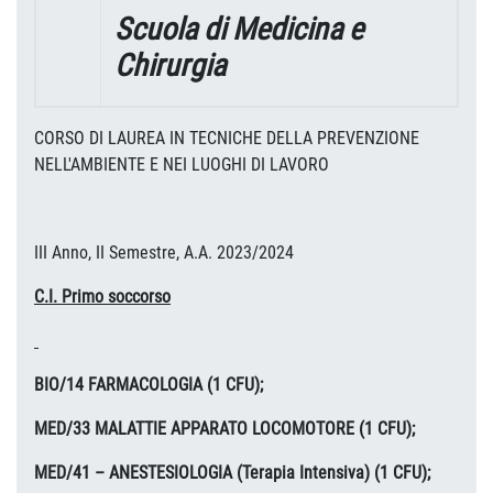
Scuola di Medicina e
Chirurgia
CORSO DI LAUREA IN TECNICHE DELLA PREVENZIONE
NELL'AMBIENTE E NEI LUOGHI DI LAVORO
III Anno, II Semestre, A.A. 2023/2024
C.I. Primo soccorso
BIO/14 FARMACOLOGIA (1 CFU);
MED/33 MALATTIE APPARATO LOCOMOTORE (1 CFU);
MED/41 – ANESTESIOLOGIA (Terapia Intensiva) (1 CFU);