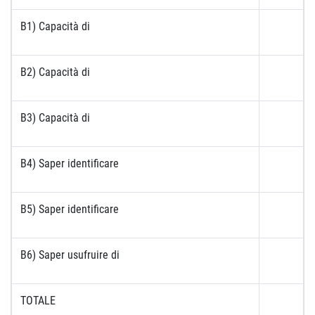
B1) Capacità di
B2) Capacità di
B3) Capacità di
B4) Saper identificare
B5) Saper identificare
B6) Saper usufruire di
TOTALE