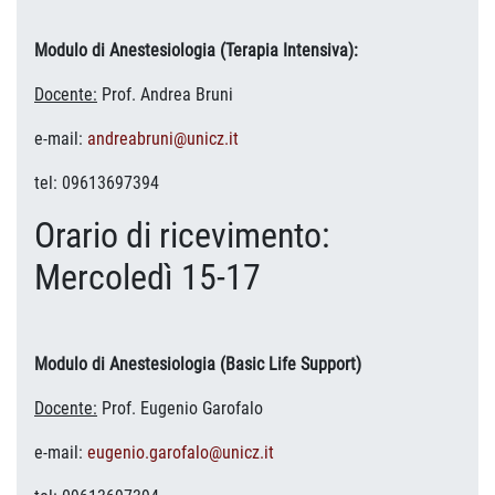
Modulo di
Anestesiologia (Terapia Intensiva):
Docente:
Prof. Andrea Bruni
e-mail:
andreabruni@unicz.it
tel: 09613697394
Orario di ricevimento:
Mercoledì 15-17
Modulo di
Anestesiologia (Basic Life Support)
Docente:
Prof. Eugenio Garofalo
e-mail:
eugenio.garofalo@unicz.it