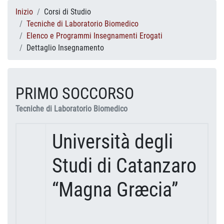
Inizio
Corsi di Studio
Tecniche di Laboratorio Biomedico
Elenco e Programmi Insegnamenti Erogati
Dettaglio Insegnamento
PRIMO SOCCORSO
Tecniche di Laboratorio Biomedico
Università degli
Studi di Catanzaro
“Magna Græcia”