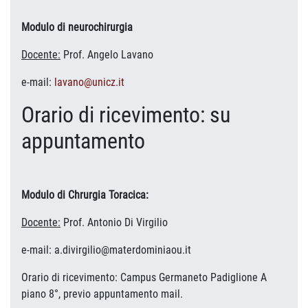
Modulo di neurochirurgia
Docente:
Prof. Angelo Lavano
e-mail:
lavano@unicz.it
Orario di ricevimento: su
appuntamento
Modulo di
Chrurgia Toracica:
Docente:
Prof. Antonio Di Virgilio
e-mail: a.divirgilio@materdominiaou.it
Orario di ricevimento:
Campus Germaneto Padiglione A
piano 8°, previo appuntamento mail.