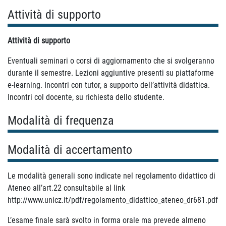
Attività di supporto
Attività di supporto
Eventuali seminari o corsi di aggiornamento che si svolgeranno
durante il semestre. Lezioni aggiuntive presenti su piattaforme
e-learning. Incontri con tutor, a supporto dell’attività didattica.
Incontri col docente, su richiesta dello studente.
Modalità di frequenza
Modalità di accertamento
Le modalità generali sono indicate nel regolamento didattico di
Ateneo all’art.22 consultabile al link
http://www.unicz.it/pdf/regolamento_didattico_ateneo_dr681.pdf
L’esame finale sarà svolto in forma orale ma prevede almeno