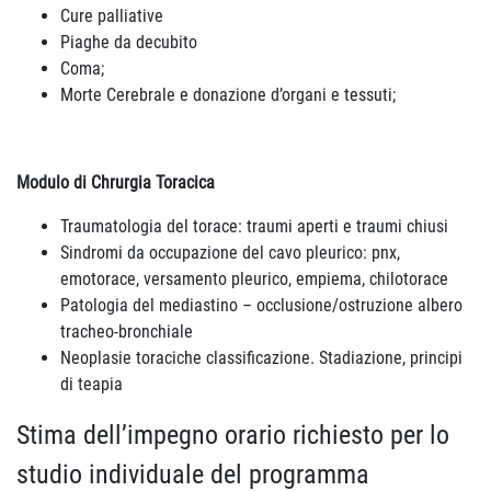
Cure palliative
Piaghe da decubito
Coma;
Morte Cerebrale e donazione d’organi e tessuti;
Modulo di
Chrurgia Toracica
Traumatologia del torace: traumi aperti e traumi chiusi
Sindromi da occupazione del cavo pleurico: pnx,
emotorace, versamento pleurico, empiema, chilotorace
Patologia del mediastino – occlusione/ostruzione albero
tracheo-bronchiale
Neoplasie toraciche classificazione. Stadiazione, principi
di teapia
Stima dell’impegno orario richiesto per lo
studio individuale del programma