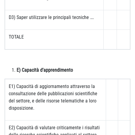
D3) Saper utilizzare le principali tecniche ….
TOTALE
E) Capacità d’apprendimento
E1) Capacità di aggiornamento attraverso la
consultazione delle pubblicazioni scientifiche
del settore, e delle risorse telematiche a loro
disposizione.
E2) Capacità di valutare criticamente i risultati
delle ricerche scientifiche applicati al settore