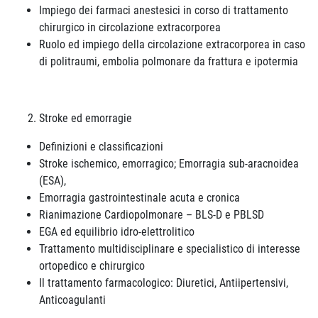
Impiego dei farmaci anestesici in corso di trattamento
chirurgico in circolazione extracorporea
Ruolo ed impiego della circolazione extracorporea in caso
di politraumi, embolia polmonare da frattura e ipotermia
Stroke ed emorragie
Definizioni e classificazioni
Stroke ischemico, emorragico; Emorragia sub-aracnoidea
(ESA),
Emorragia gastrointestinale acuta e cronica
Rianimazione Cardiopolmonare – BLS-D e PBLSD
EGA ed equilibrio idro-elettrolitico
Trattamento multidisciplinare e specialistico di interesse
ortopedico e chirurgico
Il trattamento farmacologico: Diuretici, Antiipertensivi,
Anticoagulanti