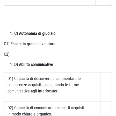
C) Autonomia di giudizio
C1) Essere in grado di valutare ...
C2)
D) Abilità comunicative
D1) Capacità di descrivere e commentare le
conoscenze acquisite, adeguando le forme
comunicative agli interlocutori.
D2) Capacità di comunicare i concetti acquisiti
in modo chiaro e organico.