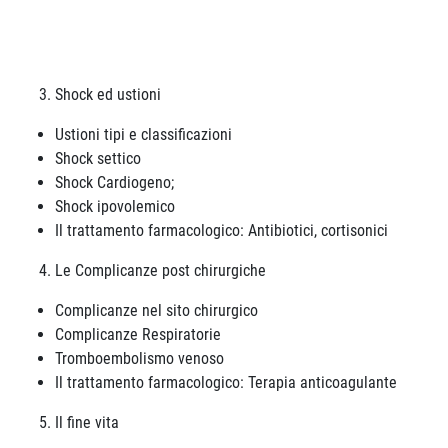
Shock ed ustioni
Ustioni tipi e classificazioni
Shock settico
Shock Cardiogeno;
Shock ipovolemico
Il trattamento farmacologico: Antibiotici, cortisonici
Le Complicanze post chirurgiche
Complicanze nel sito chirurgico
Complicanze Respiratorie
Tromboembolismo venoso
Il trattamento farmacologico: Terapia anticoagulante
Il fine vita