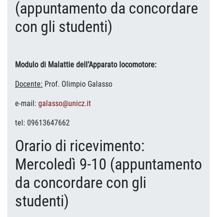
(appuntamento da concordare
con gli studenti)
Modulo di
Malattie dell’Apparato locomotore:
Docente:
Prof. Olimpio Galasso
e-mail:
galasso@unicz.it
tel: 09613647662
Orario di ricevimento:
Mercoledì 9-10 (appuntamento
da concordare con gli
studenti)