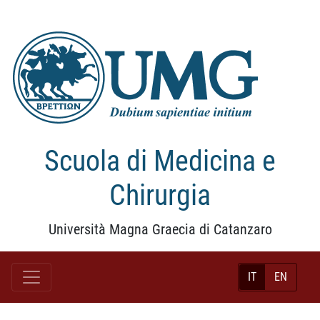
Scuola di Medicina e
Chirurgia
Università Magna Graecia di Catanzaro
IT
EN