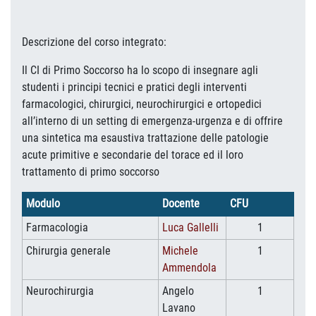
Descrizione del corso integrato:
Il CI di Primo Soccorso ha lo scopo di insegnare agli
studenti i principi tecnici e pratici degli interventi
farmacologici, chirurgici, neurochirurgici e ortopedici
all’interno di un setting di emergenza-urgenza e di offrire
una sintetica ma esaustiva trattazione delle patologie
acute primitive e secondarie del torace ed il loro
trattamento di primo soccorso
Modulo
Docente
CFU
Farmacologia
Luca Gallelli
1
Chirurgia generale
Michele
1
Ammendola
Neurochirurgia
Angelo
1
Lavano