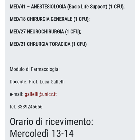
MED/41 – ANESTESIOLOGIA (Basic Life Support) (1 CFU);
MED/18 CHIRURGIA GENERALE (1 CFU);
MED/27 NEUROCHIRURGIA (1 CFU);
MED/21 CHRURGIA TORACICA
(1 CFU)
Modulo di Farmacologia:
Docente
:
Prof. Luca Gallelli
e-mail:
gallelli@unicz.it
tel: 3339245656
Orario di ricevimento:
Mercoledì 13-14