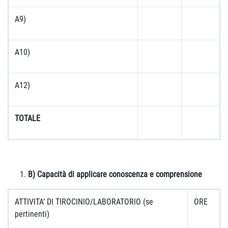
A9)
A10)
A12)
TOTALE
B) Capacità di applicare conoscenza e comprensione
ATTIVITA’ DI TIROCINIO/LABORATORIO (se
ORE
pertinenti)