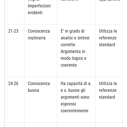
Imperfezioni
evidenti
21-23
Conoscenza
E’ in grado di
Utilizza le
routinaria
analisi e sintesi
referenze
corrette.
standard
Argomenta in
modo logico e
coerente
24-26
Conoscenza
Ha capacità di a.
Utilizza le
buona
e s. buone gli
referenze
argomenti sono
standard
espressi
coerentemente