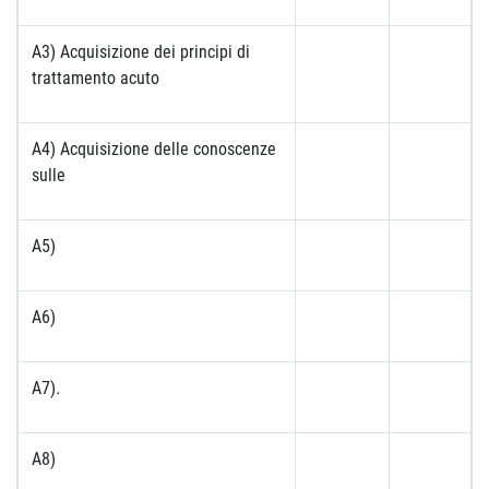
A3) Acquisizione dei principi di
trattamento acuto
A4) Acquisizione delle conoscenze
sulle
A5)
A6)
A7)
.
A8)