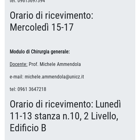
tel: 09613697394
Orario di ricevimento:
Mercoledì 15-17
Modulo di Chirurgia generale:
Docente:
Prof. Michele Ammendola
e-mail: michele.ammendola@unicz.it
tel: 0961 3647218
Orario di ricevimento: Lunedì
11-13 stanza n.10, 2 Livello,
Edificio B