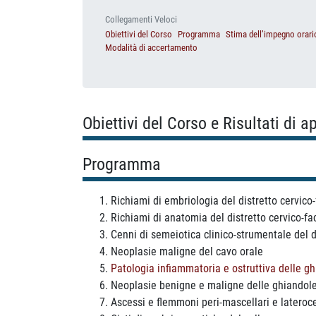
Collegamenti Veloci
Obiettivi del Corso
Programma
Stima dell’impegno orari
Modalità di accertamento
Obiettivi del Corso e Risultati di 
Programma
Richiami di embriologia del distretto cervico-
Richiami di anatomia del distretto cervico-fa
Cenni di semeiotica clinico-strumentale del d
Neoplasie maligne del cavo orale
Patologia infiammatoria e ostruttiva delle gh
Neoplasie benigne e maligne delle ghiandole
Ascessi e flemmoni peri-mascellari e lateroce