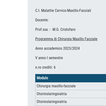
C.I. Malattie Cervico-Maxillo-Facciali
Docente:
Prof.ssa : - M.G. Cristofaro
Programma di Chirurgia Maxillo Facciale
Anno accademico 2023/2024
V anno I semestre
n.ro crediti: 6
Modulo
Chirurgia maxillo-facciale
Otorinolaringoiatria
Otorinolaringoiatria