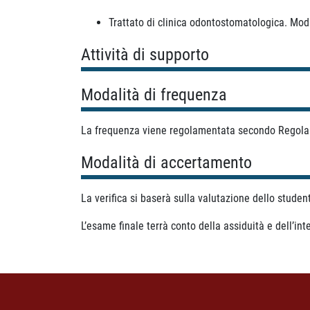
Trattato di clinica odontostomatologica. Mod
Attività di supporto
Modalità di frequenza
La frequenza viene regolamentata secondo Regola
Modalità di accertamento
La verifica si baserà sulla valutazione dello stude
L’esame finale terrà conto della assiduità e dell’in