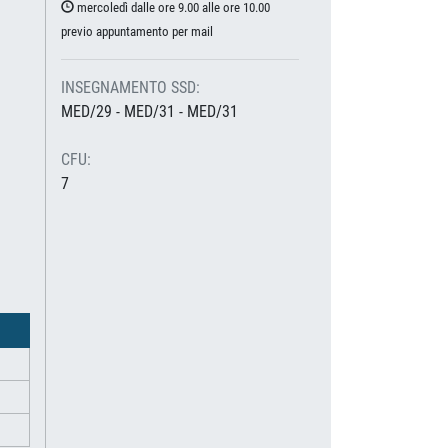
mercoledì dalle ore 9.00 alle ore 10.00
previo appuntamento per mail
INSEGNAMENTO SSD:
MED/29 - MED/31 - MED/31
CFU:
7