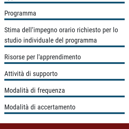
Programma
Stima dell’impegno orario richiesto per lo
studio individuale del programma
Risorse per l'apprendimento
Attività di supporto
Modalità di frequenza
Modalità di accertamento