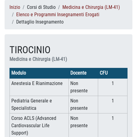
Inizio
Corsi di Studio
Medicina e Chirurgia (LM-41)
Elenco e Programmi Insegnamenti Erogati
Dettaglio Insegnamento
TIROCINIO
Medicina e Chirurgia (LM-41)
Modulo
Docente
CFU
Anestesia E Rianimazione
Non
1
presente
Pediatria Generale e
Non
1
Specialistica
presente
Corso ACLS (Advanced
Non
1
Cardiovascular Life
presente
Support)