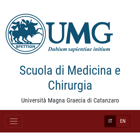
Scuola di Medicina e
Chirurgia
Università Magna Graecia di Catanzaro
IT
EN