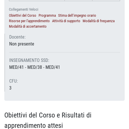
Collegamenti Veloci
Obiettivi del Corso
Programma
Stima dell’impegno orario
Risorse per l'apprendimento
Attività di supporto
Modalità di frequenza
Modalità di accertamento
Docente:
Non presente
INSEGNAMENTO SSD:
MED/41 - MED/38 - MED/41
CFU:
3
Obiettivi del Corso e Risultati di
apprendimento attesi