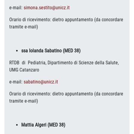
e-mail:
simona.sestito@unicz.it
Orario di ricevimento: dietro appuntamento (da concordare
tramite e-mail)
ssa Iolanda Sabatino (MED 38)
RTDB di Pediatria, Dipartimento di Scienze della Salute,
UMG Catanzaro
e-mail:
sabatino@unicz.it
Orario di ricevimento: dietro appuntamento (da concordare
tramite e-mail)
Mattia Algeri (MED 38)