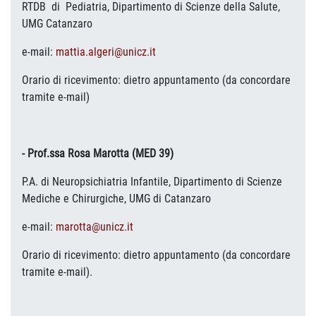
RTDB di Pediatria, Dipartimento di Scienze della Salute,
UMG Catanzaro
e-mail:
mattia.algeri@unicz.it
Orario di ricevimento: dietro appuntamento (da concordare
tramite e-mail)
- Prof.ssa Rosa Marotta (MED 39)
P.A. di Neuropsichiatria Infantile, Dipartimento di Scienze
Mediche e Chirurgiche, UMG di Catanzaro
e-mail:
marotta@unicz.it
Orario di ricevimento: dietro appuntamento (da concordare
tramite e-mail).