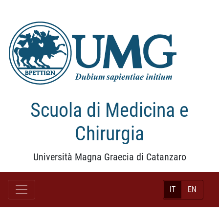
Scuola di Medicina e
Chirurgia
Università Magna Graecia di Catanzaro
IT
EN