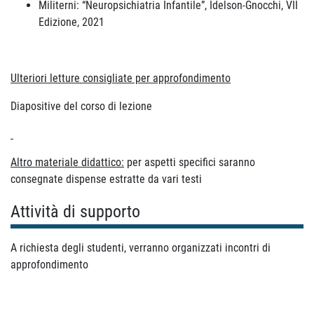
Militerni: “Neuropsichiatria Infantile”, Idelson-Gnocchi, VII
Edizione, 2021
Ulteriori letture consigliate per approfondimento
Diapositive del corso di lezione
Altro materiale didattico:
per aspetti specifici saranno
consegnate dispense estratte da vari testi
Attività di supporto
A richiesta degli studenti, verranno organizzati incontri di
approfondimento