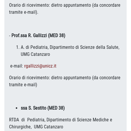
Orario di ricevimento: dietro appuntamento (da concordare
tramite e-mail).
-
Prof.ssa R. Gallizzi (MED 38)
A. di Pediatria, Dipartimento di Scienze della Salute,
UMG Catanzaro
e-mail:
rgallizzi@unicz.it
Orario di ricevimento: dietro appuntamento (da concordare
tramite e-mail)
ssa S. Sestito (MED 38)
RTDA di Pediatria, Dipartimento di Scienze Mediche e
Chirurgiche, UMG Catanzaro