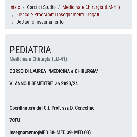
Inizio
Corsi di Studio
Medicina e Chirurgia (LM-41)
Elenco e Programmi Insegnamenti Erogati
Dettaglio Insegnamento
PEDIATRIA
Medicina e Chirurgia (LM-41)
CORSO DI LAUREA “MEDICINA e CHIRURGIA”
VI ANNO II SEMESTRE aa 2023/24
Coordinatore del C.I. Prof. ssa D. Concolino
7CFU
Insegnamento(MED 38- MED 39- MED 03)