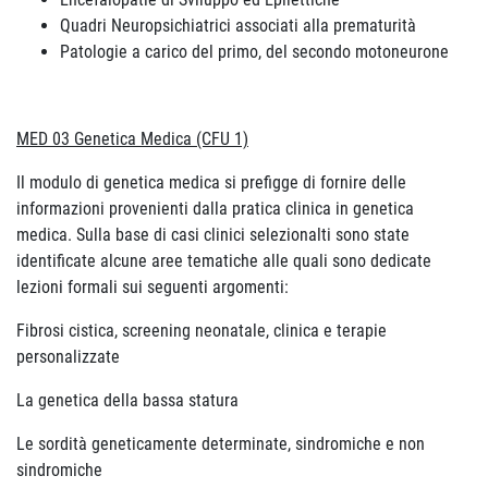
Quadri Neuropsichiatrici associati alla prematurità
Patologie a carico del primo, del secondo motoneurone
MED 03 Genetica Medica (CFU 1)
Il modulo di genetica medica si prefigge di fornire delle
informazioni provenienti dalla pratica clinica in genetica
medica. Sulla base di casi clinici selezionalti sono state
identificate alcune aree tematiche alle quali sono dedicate
lezioni formali sui seguenti argomenti:
Fibrosi cistica, screening neonatale, clinica e terapie
personalizzate
La genetica della bassa statura
Le sordità geneticamente determinate, sindromiche e non
sindromiche