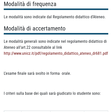
Modalità di frequenza
Le modalità sono indicate dal Regolamento didattico d’Ateneo.
Modalità di accertamento
Le modalità generali sono indicate nel regolamento didattico di
Ateneo all’art.22 consultabile al link
http://www.unicz.it/pdf/regolamento_didattico_ateneo_dr681.pdf
L’esame finale sarà svolto in forma orale.
I criteri sulla base dei quali sarà giudicato lo studente sono: