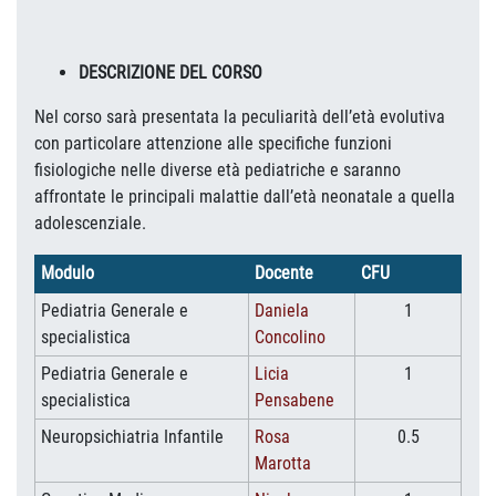
DESCRIZIONE DEL CORSO
Nel corso sarà presentata la peculiarità dell’età evolutiva
con particolare attenzione alle specifiche funzioni
fisiologiche nelle diverse età pediatriche e saranno
affrontate le principali malattie dall’età neonatale a quella
adolescenziale.
Modulo
Docente
CFU
Pediatria Generale e
Daniela
1
specialistica
Concolino
Pediatria Generale e
Licia
1
specialistica
Pensabene
Neuropsichiatria Infantile
Rosa
0.5
Marotta