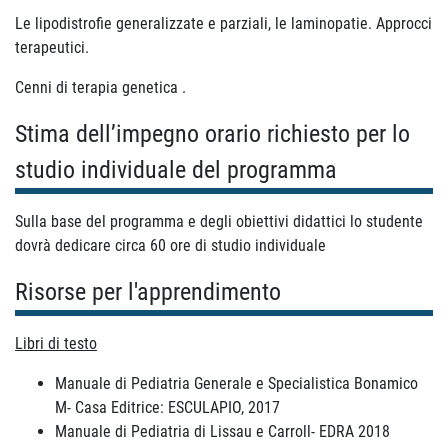
Le lipodistrofie generalizzate e parziali, le laminopatie. Approcci
terapeutici.
Cenni di terapia genetica .
Stima dell’impegno orario richiesto per lo
studio individuale del programma
Sulla base del programma e degli obiettivi didattici lo studente
dovrà dedicare circa 60 ore di studio individuale
Risorse per l'apprendimento
Libri di testo
Manuale di Pediatria Generale e Specialistica Bonamico
M- Casa Editrice: ESCULAPIO, 2017
Manuale di Pediatria di Lissau e Carroll- EDRA 2018