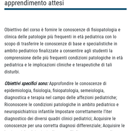
apprendimento attesi
Obiettivo del corso è fornire le conoscenze di fisiopatologia e
clinica delle patologie più frequenti in età pediatrica con lo
scopo di trasferire le conoscenze di base e specialistiche in
ambito pediatrico finalizzate a consentire agli studenti la
comprensione delle più frequenti condizioni patologiche in età
pediatrica e le implicazioni cliniche e terapeutiche di tali
disturbi.
Obiettivi specifici sono:
Approfondire le conoscenze di
epidemiologia, fisiologia, fisiopatologia, semeiologia,
diagnostica e terapia nel campo delle affezioni pediatriche;
Riconoscere le condizioni patologiche in ambito pediatrico e
neuropsichiatrico infantile Impostare correttamente l’iter
diagnostico dei diversi quadri clinici pediatrici; Acquisire le
conoscenze per una corretta diagnosi differenziale; Acquisire le