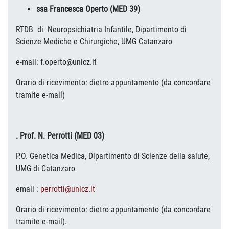
ssa Francesca Operto (MED 39)
RTDB di Neuropsichiatria Infantile, Dipartimento di
Scienze Mediche e Chirurgiche, UMG Catanzaro
e-mail: f.operto@unicz.it
Orario di ricevimento: dietro appuntamento (da concordare
tramite e-mail)
. Prof. N. Perrotti (MED 03)
P.O. Genetica Medica, Dipartimento di Scienze della salute,
UMG di Catanzaro
email :
perrotti@unicz.it
Orario di ricevimento: dietro appuntamento (da concordare
tramite e-mail).