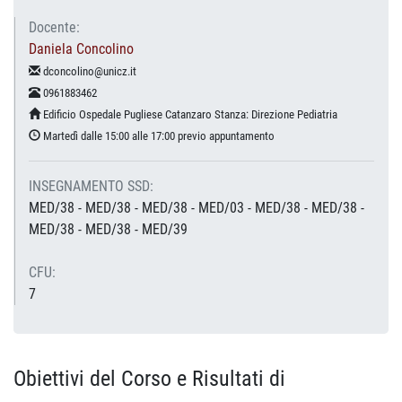
Docente:
Daniela Concolino
dconcolino@unicz.it
0961883462
Edificio Ospedale Pugliese Catanzaro Stanza: Direzione Pediatria
Martedì dalle 15:00 alle 17:00 previo appuntamento
INSEGNAMENTO SSD:
MED/38 - MED/38 - MED/38 - MED/03 - MED/38 - MED/38 -
MED/38 - MED/38 - MED/39
CFU:
7
Obiettivi del Corso e Risultati di