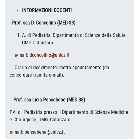
INFORMAZIONI DOCENTI
- Prof. ssa D. Concolino (MED 38)
A. di Pediatria, Dipartimento di Scienze della Salute,
UMG Catanzaro
e-mail:
dconcolino@unicz.it
Orario di ricevimento: dietro appuntamento (da
concordare tramite e-mail).
-
Prof. ssa Licia Pensabene (MED 38)
P.A. di Pediatria presso il Dipartimento di Scienze Mediche
e Chirurgiche, UMG, Catanzaro
e-mail: pensabene@unicz.it