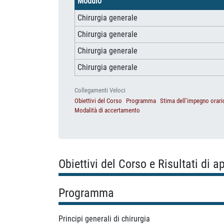
Modulo
Chirurgia generale
Chirurgia generale
Chirurgia generale
Chirurgia generale
Collegamenti Veloci
Obiettivi del Corso
Programma
Stima dell’impegno orari
Modalità di accertamento
Obiettivi del Corso e Risultati di 
Programma
Principi generali di chirurgia