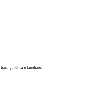
u base genetica e familiare.