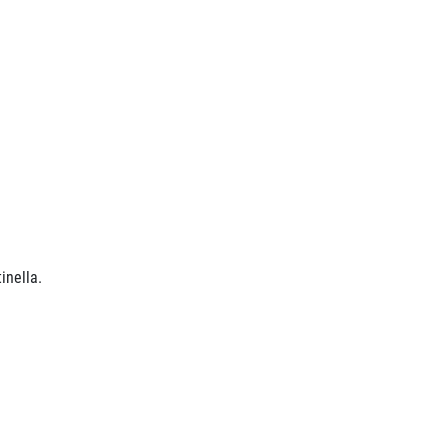
inella.