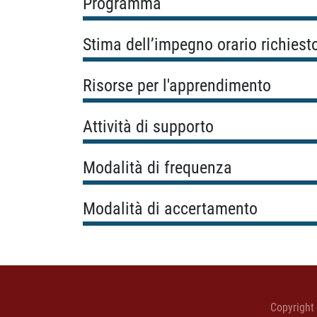
Programma
Stima dell’impegno orario richiest
Risorse per l'apprendimento
Attività di supporto
Modalità di frequenza
Modalità di accertamento
Copyright