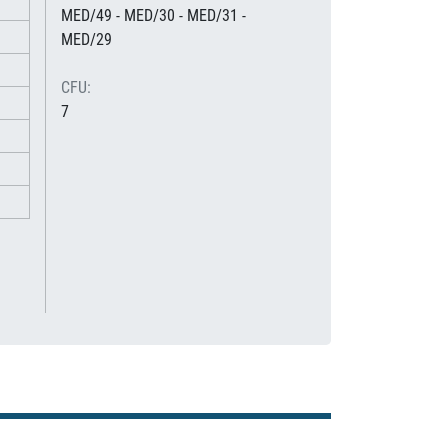
MED/49 - MED/30 - MED/31 -
MED/29
CFU:
7