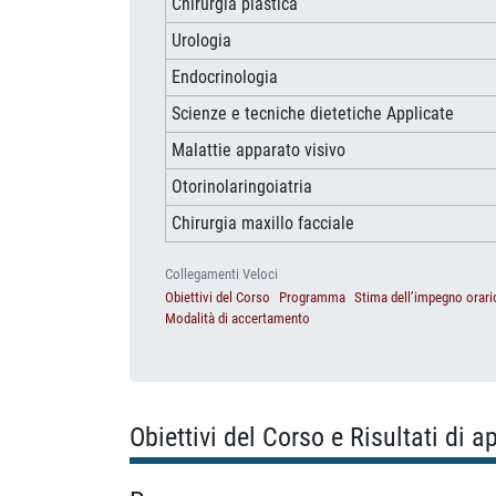
Chirurgia plastica
Urologia
Endocrinologia
Scienze e tecniche dietetiche Applicate
Malattie apparato visivo
Otorinolaringoiatria
Chirurgia maxillo facciale
Collegamenti Veloci
Obiettivi del Corso
Programma
Stima dell’impegno orari
Modalità di accertamento
Obiettivi del Corso e Risultati di 