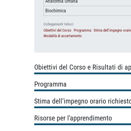
Anatomia Umana
Biochimica
Collegamenti Veloci
Obiettivi del Corso
Programma
Stima dell’impegno orari
Modalità di accertamento
Obiettivi del Corso e Risultati di 
Programma
Stima dell’impegno orario richiest
Risorse per l'apprendimento