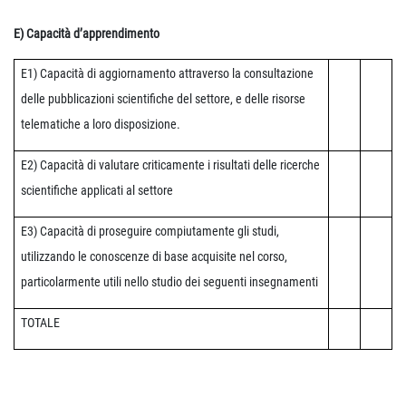
E) Capacità d’apprendimento
E1) Capacità di aggiornamento attraverso la consultazione
delle pubblicazioni scientifiche del settore, e delle risorse
telematiche a loro disposizione.
E2) Capacità di valutare criticamente i risultati delle ricerche
scientifiche applicati al settore
E3) Capacità di proseguire compiutamente gli studi,
utilizzando le conoscenze di base acquisite nel corso,
particolarmente utili nello studio dei seguenti insegnamenti
TOTALE