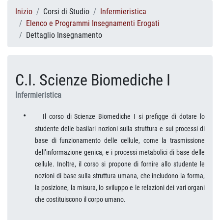
Inizio
Corsi di Studio
Infermieristica
Elenco e Programmi Insegnamenti Erogati
Dettaglio Insegnamento
C.I. Scienze Biomediche I
Infermieristica
•
Il corso di Scienze Biomediche I si prefigge di dotare lo
studente delle basilari nozioni sulla struttura e sui processi di
base di funzionamento delle cellule, come la trasmissione
dell’informazione genica, e i processi metabolici di base delle
cellule. Inoltre, il corso si propone di fornire allo studente le
nozioni di base sulla struttura umana, che includono la forma,
la posizione, la misura, lo sviluppo e le relazioni dei vari organi
che costituiscono il corpo umano.