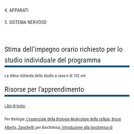
4. APPARATI
5. SISTEMA NERVOSO
Stima dell’impegno orario richiesto per lo
studio individuale del programma
La stima richiesta dello studio a casa è di 102 ore
Risorse per l'apprendimento
Libri di testo:
Per Biologia:
L’essenziale della Biologia Molecolare della cellula, Bruce
Alberts, Zanichelli;
per Biochimica
: Introduzione alla biochimica di