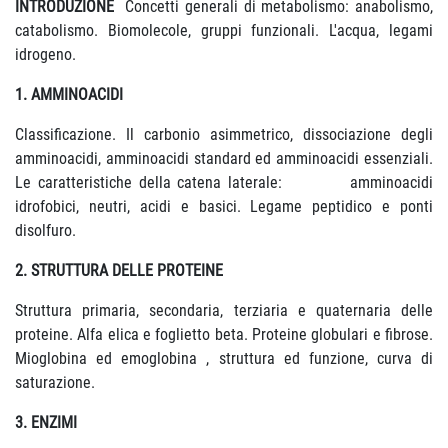
INTRODUZIONE
Concetti generali di metabolismo: anabolismo,
catabolismo. Biomolecole, gruppi funzionali. L'acqua, legami
idrogeno.
1. AMMINOACIDI
Classificazione. Il carbonio asimmetrico, dissociazione degli
amminoacidi, amminoacidi standard ed amminoacidi essenziali.
Le caratteristiche della catena laterale: amminoacidi
idrofobici, neutri, acidi e basici. Legame peptidico e ponti
disolfuro.
2. STRUTTURA DELLE PROTEINE
Struttura primaria, secondaria, terziaria e quaternaria delle
proteine. Alfa elica e foglietto beta. Proteine globulari e fibrose.
Mioglobina ed emoglobina , struttura ed funzione, curva di
saturazione.
3. ENZIMI