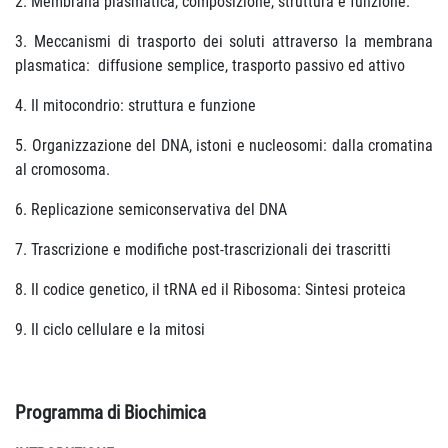
2. Membrana plasmatica, composizione, struttura e funzione.
3. Meccanismi di trasporto dei soluti attraverso la membrana
plasmatica: diffusione semplice, trasporto passivo ed attivo
4. Il mitocondrio: struttura e funzione
5. Organizzazione del DNA, istoni e nucleosomi: dalla cromatina
al cromosoma.
6. Replicazione semiconservativa del DNA
7. Trascrizione e modifiche post-trascrizionali dei trascritti
8. Il codice genetico, il tRNA ed il Ribosoma: Sintesi proteica
9. Il ciclo cellulare e la mitosi
Programma di Biochimica