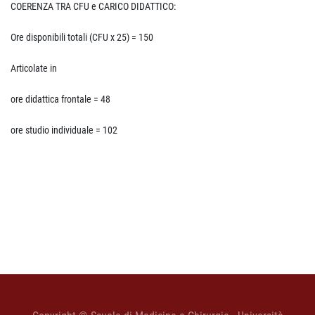
COERENZA TRA CFU e CARICO DIDATTICO:
Ore disponibili totali (CFU x 25) = 150
Articolate in
ore didattica frontale = 48
ore studio individuale = 102