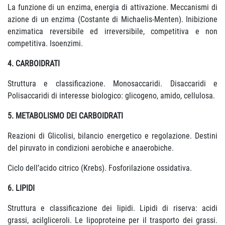
La funzione di un enzima, energia di attivazione. Meccanismi di
azione di un enzima (Costante di Michaelis-Menten). Inibizione
enzimatica reversibile ed irreversibile, competitiva e non
competitiva. Isoenzimi.
4. CARBOIDRATI
Struttura e classificazione. Monosaccaridi. Disaccaridi e
Polisaccaridi di interesse biologico: glicogeno, amido, cellulosa.
5. METABOLISMO DEI CARBOIDRATI
Reazioni di Glicolisi, bilancio energetico e regolazione. Destini
del piruvato in condizioni aerobiche e anaerobiche.
Ciclo dell’acido citrico (Krebs). Fosforilazione ossidativa.
6. LIPIDI
Struttura e classificazione dei lipidi. Lipidi di riserva: acidi
grassi, acilgliceroli. Le lipoproteine per il trasporto dei grassi.