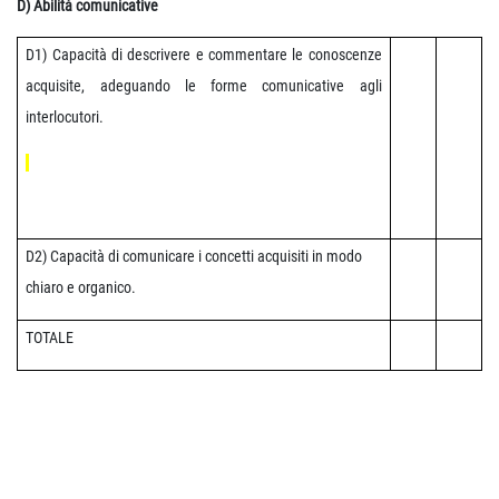
D) Abilità comunicative
D1) Capacità di descrivere e commentare le conoscenze
acquisite, adeguando le forme comunicative agli
interlocutori.
D2) Capacità di comunicare i concetti acquisiti in modo
chiaro e organico.
TOTALE