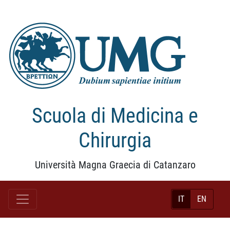
Scuola di Medicina e
Chirurgia
Università Magna Graecia di Catanzaro
IT
EN