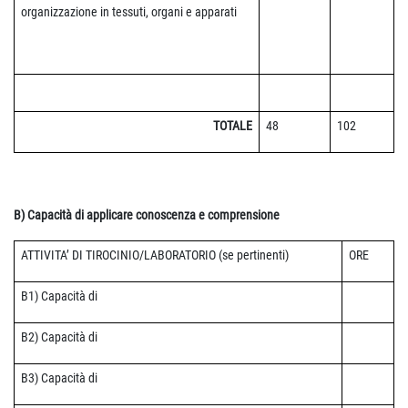
organizzazione in tessuti, organi e apparati
TOTALE
48
102
B) Capacità di applicare conoscenza e comprensione
ATTIVITA’ DI TIROCINIO/LABORATORIO (se pertinenti)
ORE
B1) Capacità di
B2) Capacità di
B3) Capacità di