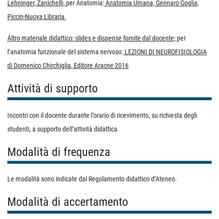
Lehninger, Zanichelli;
per Anatomia:
Anatomia Umana, Gennaro Goglia,
Piccin-Nuova Libraria
Altro materiale didattico: slides e dispense fornite dal docente;
per
l’anatomia funzionale del sistema nervoso:
LEZIONI DI NEUROFISIOLOGIA
di Domenico Chirchiglia, Editore Aracne 2016
Attività di supporto
Incontri con il docente durante l’orario di ricevimento, su richiesta degli
studenti, a supporto dell’attività didattica.
Modalità di frequenza
Le modalità sono indicate dal Regolamento didattico d’Ateneo.
Modalità di accertamento