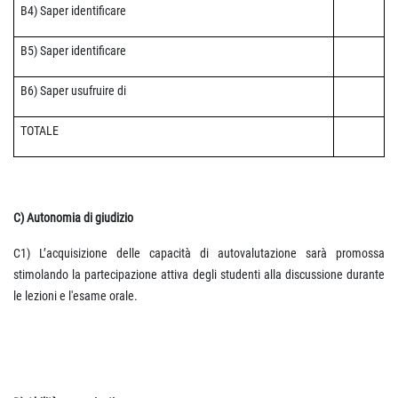
B4) Saper identificare
B5) Saper identificare
B6) Saper usufruire di
TOTALE
C) Autonomia di giudizio
C1)
L’acquisizione delle capacità di autovalutazione sarà promossa
stimolando la partecipazione attiva degli studenti alla discussione durante
le lezioni e l'esame orale.