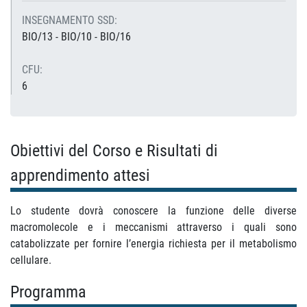
INSEGNAMENTO SSD:
BIO/13 - BIO/10 - BIO/16
CFU:
6
Obiettivi del Corso e Risultati di
apprendimento attesi
Lo studente dovrà conoscere la funzione delle diverse
macromolecole e i meccanismi attraverso i quali sono
catabolizzate per fornire l’energia richiesta per il metabolismo
cellulare.
Programma