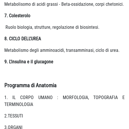
Metabolisomo di acidi grassi - Beta-ossidazione, corpi chetonici.
7. Colesterolo
Ruolo biologia, strutture, regolazione di biosintesi.
8. CICLO DELL’UREA
Metabolismo degli amminoacidi, transamminasi, ciclo di urea.
9. L’insulina e il glucagone
Programma di Anatomia
1. IL CORPO UMANO : MORFOLOGIA, TOPOGRAFIA E
TERMINOLOGIA
2.TESSUTI
3.ORGANI