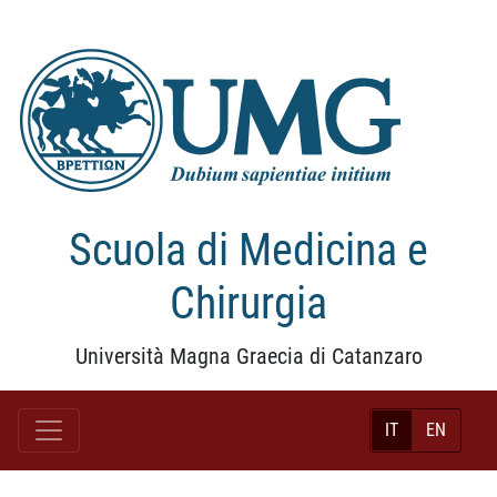
Scuola di Medicina e
Chirurgia
Università Magna Graecia di Catanzaro
IT
EN