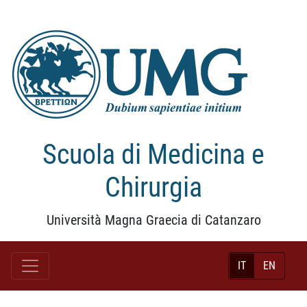
Scuola di Medicina e
Chirurgia
Università Magna Graecia di Catanzaro
IT
EN