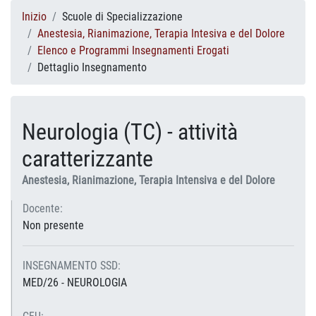
Inizio
Scuole di Specializzazione
Anestesia, Rianimazione, Terapia Intesiva e del Dolore
Elenco e Programmi Insegnamenti Erogati
Dettaglio Insegnamento
Neurologia (TC) - attività
caratterizzante
Anestesia, Rianimazione, Terapia Intensiva e del Dolore
Docente:
Non presente
INSEGNAMENTO SSD:
MED/26 - NEUROLOGIA