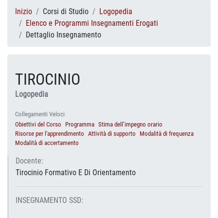
Inizio
Corsi di Studio
Logopedia
Elenco e Programmi Insegnamenti Erogati
Dettaglio Insegnamento
TIROCINIO
Logopedia
Collegamenti Veloci
Obiettivi del Corso
Programma
Stima dell’impegno orario
Risorse per l'apprendimento
Attività di supporto
Modalità di frequenza
Modalità di accertamento
Docente:
Tirocinio Formativo E Di Orientamento
INSEGNAMENTO SSD: