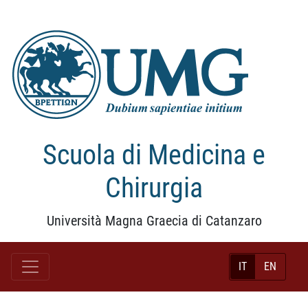
Scuola di Medicina e
Chirurgia
Università Magna Graecia di Catanzaro
IT
EN