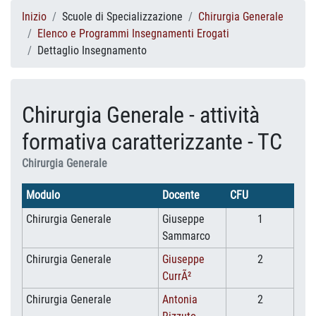
Inizio
Scuole di Specializzazione
Chirurgia Generale
Elenco e Programmi Insegnamenti Erogati
Dettaglio Insegnamento
Chirurgia Generale - attività
formativa caratterizzante - TC
Chirurgia Generale
Modulo
Docente
CFU
Chirurgia Generale
Giuseppe
1
Sammarco
Chirurgia Generale
Giuseppe
2
CurrÃ²
Chirurgia Generale
Antonia
2