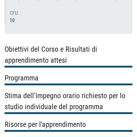
CFU:
10
Obiettivi del Corso e Risultati di
apprendimento attesi
Programma
Stima dell’impegno orario richiesto per lo
studio individuale del programma
Risorse per l'apprendimento