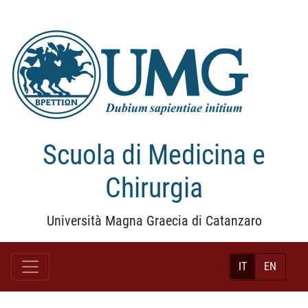
Scuola di Medicina e
Chirurgia
Università Magna Graecia di Catanzaro
IT
EN