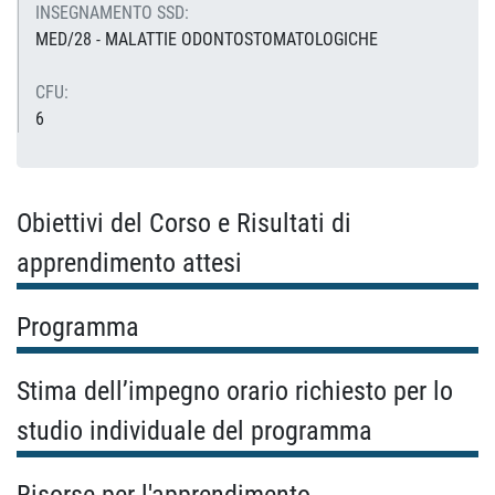
INSEGNAMENTO SSD:
MED/28 - MALATTIE ODONTOSTOMATOLOGICHE
CFU:
6
Obiettivi del Corso e Risultati di
apprendimento attesi
Programma
Stima dell’impegno orario richiesto per lo
studio individuale del programma