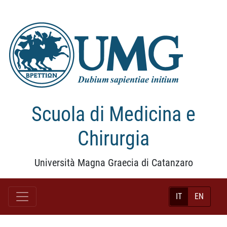
Scuola di Medicina e
Chirurgia
Università Magna Graecia di Catanzaro
IT
EN