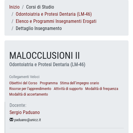
Inizio
Corsi di Studio
Odontoiatria e Protesi Dentaria (LM-46)
Elenco e Programmi Insegnamenti Erogati
Dettaglio Insegnamento
MALOCCLUSIONI II
Odontoiatria e Protesi Dentaria (LM-46)
Collegamenti Veloci
Obiettivi del Corso
Programma
Stima dell’impegno orario
Risorse per l'apprendimento
Attività di supporto
Modalità di frequenza
Modalità di accertamento
Docente:
Sergio Paduano
paduano@unicz.it