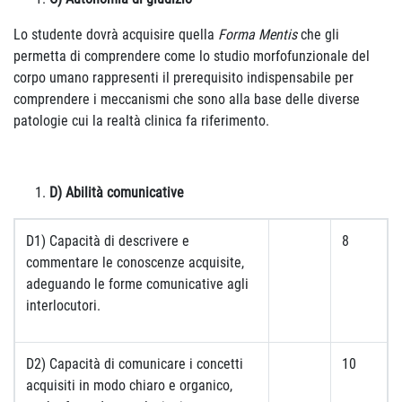
Lo studente dovrà acquisire quella
Forma Mentis
che gli
permetta di comprendere come lo studio morfofunzionale del
corpo umano rappresenti il prerequisito indispensabile per
comprendere i meccanismi che sono alla base delle diverse
patologie cui la realtà clinica fa riferimento.
D) Abilità comunicative
D1) Capacità di descrivere e
8
commentare le conoscenze acquisite,
adeguando le forme comunicative agli
interlocutori.
D2) Capacità di comunicare i concetti
10
acquisiti in modo chiaro e organico,