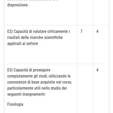
disposizione.
E2) Capacità di valutare criticamente i
7
4
risultati delle ricerche scientifiche
applicati al settore
E3) Capacità di proseguire
4
compiutamente gli studi, utilizzando le
conoscenze di base acquisite nel corso,
particolarmente utili nello studio dei
seguenti insegnamenti:
Fisiologia