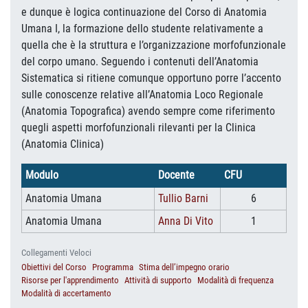
e dunque è logica continuazione del Corso di Anatomia
Umana I, la formazione dello studente relativamente a
quella che è la struttura e l’organizzazione morfofunzionale
del corpo umano. Seguendo i contenuti dell’Anatomia
Sistematica si ritiene comunque opportuno porre l’accento
sulle conoscenze relative all’Anatomia Loco Regionale
(Anatomia Topografica) avendo sempre come riferimento
quegli aspetti morfofunzionali rilevanti per la Clinica
(Anatomia Clinica)
Modulo
Docente
CFU
Anatomia Umana
Tullio Barni
6
Anatomia Umana
Anna Di Vito
1
Collegamenti Veloci
Obiettivi del Corso
Programma
Stima dell’impegno orario
Risorse per l'apprendimento
Attività di supporto
Modalità di frequenza
Modalità di accertamento