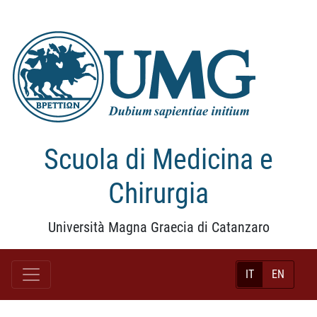
Scuola di Medicina e
Chirurgia
Università Magna Graecia di Catanzaro
IT
EN