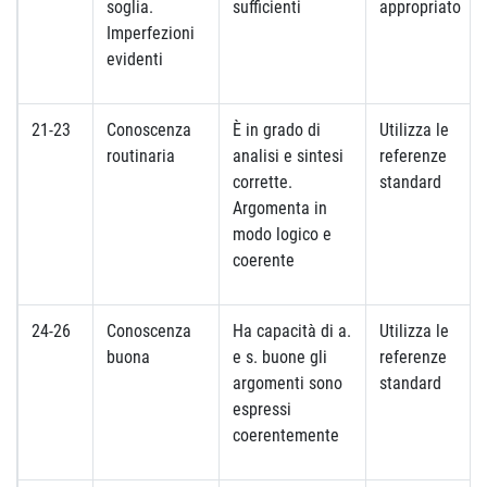
soglia.
sufficienti
appropriato
Imperfezioni
evidenti
21-23
Conoscenza
È in grado di
Utilizza le
routinaria
analisi e sintesi
referenze
corrette.
standard
Argomenta in
modo logico e
coerente
24-26
Conoscenza
Ha capacità di a.
Utilizza le
buona
e s. buone gli
referenze
argomenti sono
standard
espressi
coerentemente