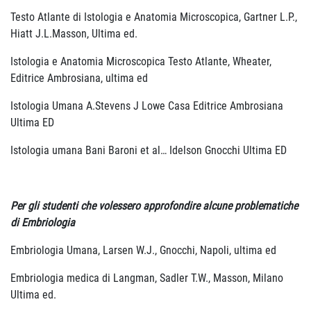
Testo Atlante di Istologia e Anatomia Microscopica, Gartner L.P.,
Hiatt J.L.Masson, Ultima ed.
Istologia e Anatomia Microscopica Testo Atlante, Wheater,
Editrice Ambrosiana, ultima ed
Istologia Umana A.Stevens J Lowe Casa Editrice Ambrosiana
Ultima ED
Istologia umana Bani Baroni et al… Idelson Gnocchi Ultima ED
Per gli studenti che volessero approfondire alcune problematiche
di Embriologia
Embriologia Umana, Larsen W.J., Gnocchi, Napoli, ultima ed
Embriologia medica di Langman, Sadler T.W., Masson, Milano
Ultima ed.