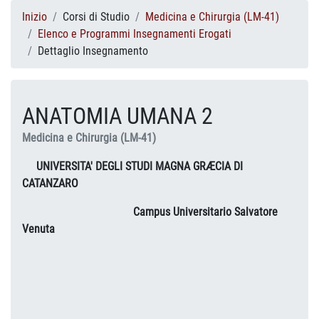
Inizio
Corsi di Studio
Medicina e Chirurgia (LM-41)
Elenco e Programmi Insegnamenti Erogati
Dettaglio Insegnamento
ANATOMIA UMANA 2
Medicina e Chirurgia (LM-41)
UNIVERSITA' DEGLI STUDI MAGNA GRÆCIA DI
CATANZARO
Campus Universitario Salvatore
Venuta