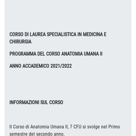
CORSO DI LAUREA SPECIALISTICA IN MEDICINA E
CHIRURGIA
PROGRAMMA DEL CORSO ANATOMIA UMANA II
ANNO ACCADEMICO 2021/2022
INFORMAZIONI SUL CORSO
Il Corso di Anatomia Umana II, 7 CFU si svolge nel Primo
semestre del secondo anno.