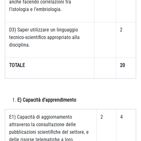
anche facendo correlazioni tra
l’istologia e l’embriologia.
D3) Saper utilizzare un linguaggio
2
tecnico-scientifico appropriato alla
disciplina.
TOTALE
20
E) Capacità d’apprendimento
E1) Capacità di aggiornamento
2
4
attraverso la consultazione delle
pubblicazioni scientifiche del settore, e
delle risorse telematiche a loro