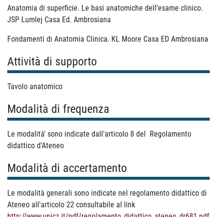
Anatomia di superficie. Le basi anatomiche dell’esame clinico.
JSP Lumlej Casa Ed. Ambrosiana
Fondamenti di Anatomia Clinica. KL Moore Casa ED Ambrosiana
Attività di supporto
Tavolo anatomico
Modalità di frequenza
Le modalità' sono indicate dall'articolo 8 del
Regolamento
didattico d’Ateneo
Modalità di accertamento
Le modalità generali sono indicate nel regolamento didattico di
Ateneo all'articolo 22 consultabile al link
http://www.unicz.it/pdf/regolamento_didattico_ateneo_dr681.pdf