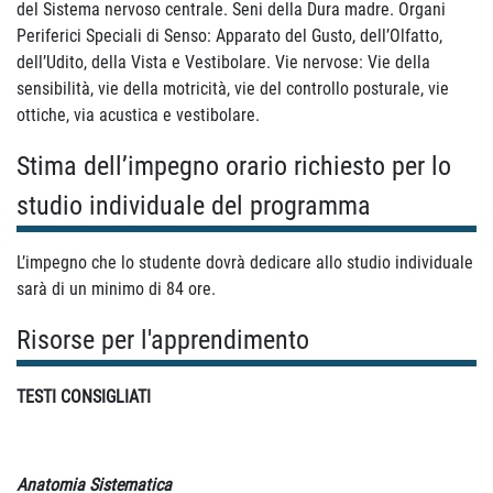
del Sistema nervoso centrale. Seni della Dura madre. Organi
Periferici Speciali di Senso: Apparato del Gusto, dell’Olfatto,
dell’Udito, della Vista e Vestibolare. Vie nervose: Vie della
sensibilità, vie della motricità, vie del controllo posturale, vie
ottiche, via acustica e vestibolare.
Stima dell’impegno orario richiesto per lo
studio individuale del programma
L’impegno che lo studente dovrà dedicare allo studio individuale
sarà di un minimo di 84 ore.
Risorse per l'apprendimento
TESTI CONSIGLIATI
Anatomia Sistematica