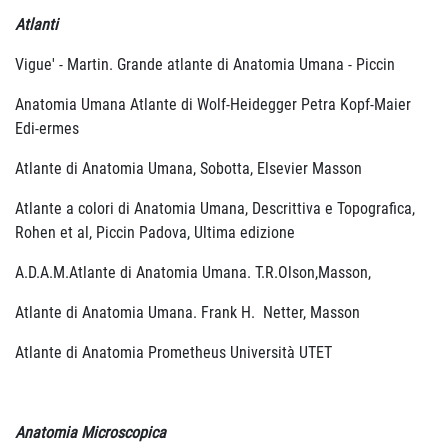
Atlanti
Vigue' - Martin. Grande atlante di Anatomia Umana - Piccin
Anatomia Umana Atlante di Wolf-Heidegger Petra Kopf-Maier
Edi-ermes
Atlante di Anatomia Umana, Sobotta, Elsevier Masson
Atlante a colori di Anatomia Umana, Descrittiva e Topografica,
Rohen et al, Piccin Padova, Ultima edizione
A.D.A.M.Atlante di Anatomia Umana. T.R.Olson,Masson,
Atlante di Anatomia Umana. Frank H. Netter, Masson
Atlante di Anatomia Prometheus Università UTET
Anatomia Microscopica