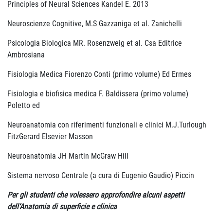
Principles of Neural Sciences Kandel E. 2013
Neuroscienze Cognitive, M.S Gazzaniga et al. Zanichelli
Psicologia Biologica MR. Rosenzweig et al. Csa Editrice
Ambrosiana
Fisiologia Medica Fiorenzo Conti (primo volume) Ed Ermes
Fisiologia e biofisica medica F. Baldissera (primo volume)
Poletto ed
Neuroanatomia con riferimenti funzionali e clinici M.J.Turlough
FitzGerard Elsevier Masson
Neuroanatomia JH Martin McGraw Hill
Sistema nervoso Centrale (a cura di Eugenio Gaudio) Piccin
Per gli studenti
che volessero approfondire alcuni aspetti
dell‘Anatomia di superficie e clinica