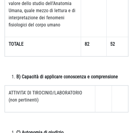
valore dello studio dell’Anatomia
Umana, quale mezzo di lettura e di
interpretazione dei fenomeni
fisiologici del corpo umano
TOTALE
82
52
B) Capacità di applicare conoscenza e comprensione
ATTIVITA’ DI TIROCINIO/LABORATORIO
(non pertinenti)
C) Autonomia di giudizio