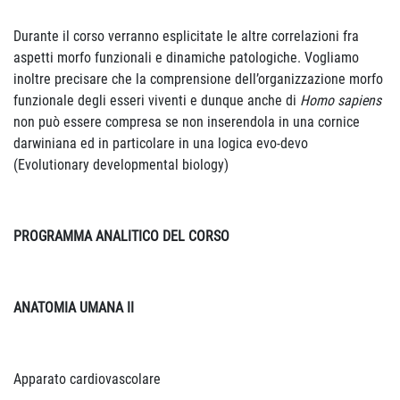
Durante il corso verranno esplicitate le altre correlazioni fra
aspetti morfo funzionali e dinamiche patologiche. Vogliamo
inoltre precisare che la comprensione dell’organizzazione morfo
funzionale degli esseri viventi e dunque anche di
Homo sapiens
non può essere compresa se non inserendola in una cornice
darwiniana ed in particolare in una logica evo-devo
(Evolutionary developmental biology)
PROGRAMMA ANALITICO DEL CORSO
ANATOMIA UMANA II
Apparato cardiovascolare