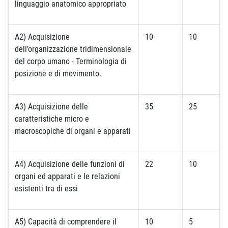
linguaggio anatomico appropriato
A2) Acquisizione
10
10
dell’organizzazione tridimensionale
del corpo umano - Terminologia di
posizione e di movimento.
A3) Acquisizione delle
35
25
caratteristiche micro e
macroscopiche di organi e apparati
A4) Acquisizione delle funzioni di
22
10
organi ed apparati e le relazioni
esistenti tra di essi
A5) Capacità di comprendere il
10
5