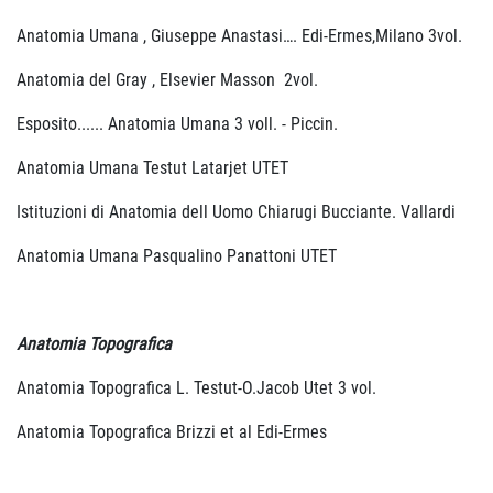
Anatomia Umana , Giuseppe Anastasi…. Edi-Ermes,Milano 3vol.
Anatomia del Gray , Elsevier Masson 2vol.
Esposito...... Anatomia Umana 3 voll. - Piccin.
Anatomia Umana Testut Latarjet UTET
Istituzioni di Anatomia dell Uomo Chiarugi Bucciante. Vallardi
Anatomia Umana Pasqualino Panattoni UTET
Anatomia Topografica
Anatomia Topografica L. Testut-O.Jacob Utet 3 vol.
Anatomia Topografica Brizzi et al Edi-Ermes