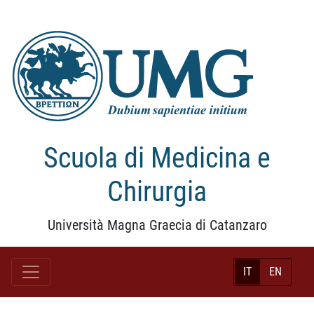
Scuola di Medicina e
Chirurgia
Università Magna Graecia di Catanzaro
IT
EN