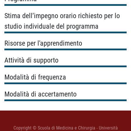
Stima dell’impegno orario richiesto per lo
studio individuale del programma
Risorse per l'apprendimento
Attività di supporto
Modalità di frequenza
Modalità di accertamento
Copyright © Scuola di Medicina e Chirurgia - Università