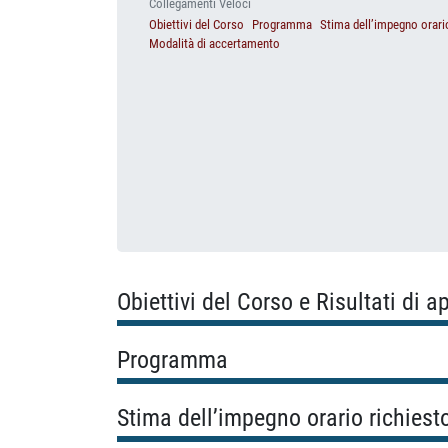
Collegamenti Veloci
Obiettivi del Corso
Programma
Stima dell’impegno orari
Modalità di accertamento
Obiettivi del Corso e Risultati di 
Programma
Stima dell’impegno orario richiest