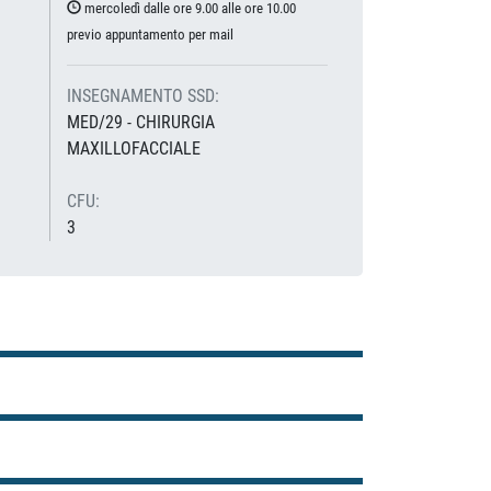
mercoledì dalle ore 9.00 alle ore 10.00
previo appuntamento per mail
INSEGNAMENTO SSD:
MED/29 - CHIRURGIA
MAXILLOFACCIALE
CFU:
3