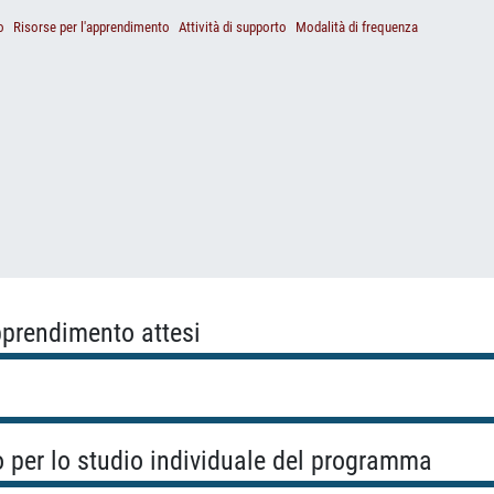
o
Risorse per l'apprendimento
Attività di supporto
Modalità di frequenza
apprendimento attesi
o per lo studio individuale del programma