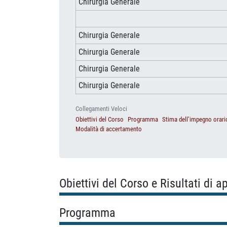
Chirurgia Generale
Chirurgia Generale
Chirurgia Generale
Chirurgia Generale
Chirurgia Generale
Collegamenti Veloci
Obiettivi del Corso
Programma
Stima dell’impegno orari
Modalità di accertamento
Obiettivi del Corso e Risultati di 
Programma