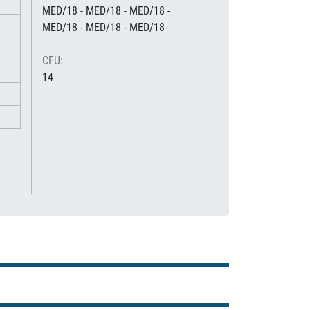
MED/18 - MED/18 - MED/18 -
MED/18 - MED/18 - MED/18
CFU:
14