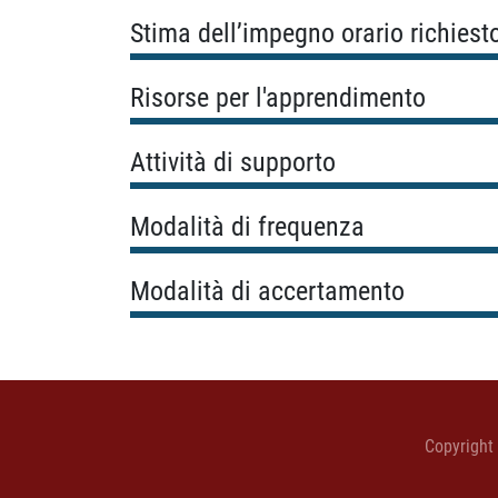
Stima dell’impegno orario richiest
Risorse per l'apprendimento
Attività di supporto
Modalità di frequenza
Modalità di accertamento
Copyright