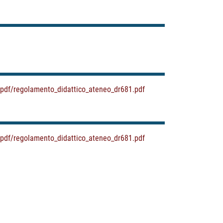
t/pdf/regolamento_didattico_ateneo_dr681.pdf
t/pdf/regolamento_didattico_ateneo_dr681.pdf