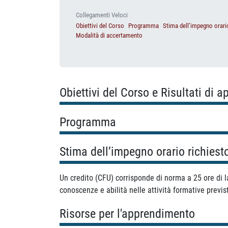
Collegamenti Veloci
Obiettivi del Corso
Programma
Stima dell’impegno orari
Modalità di accertamento
Obiettivi del Corso e Risultati di 
Programma
Stima dell’impegno orario richiest
Un credito (CFU) corrisponde di norma a 25 ore di la
conoscenze e abilità nelle attività formative previst
Risorse per l'apprendimento