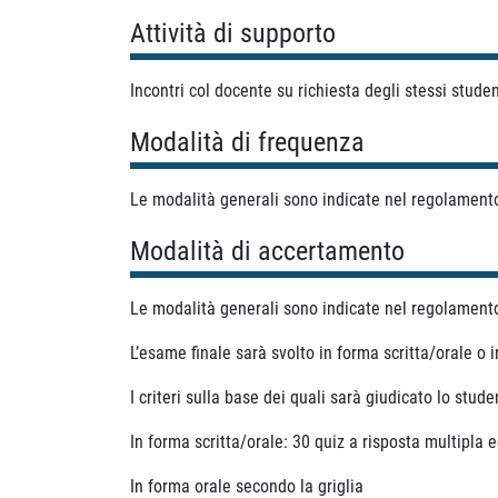
Attività di supporto
Incontri col docente su richiesta degli stessi studen
Modalità di frequenza
Le modalità generali sono indicate nel regolamento 
Modalità di accertamento
Le modalità generali sono indicate nel regolamento 
L’esame finale sarà svolto in forma scritta/orale o 
I criteri sulla base dei quali sarà giudicato lo stud
In forma scritta/orale: 30 quiz a risposta multipla
In forma orale secondo la griglia