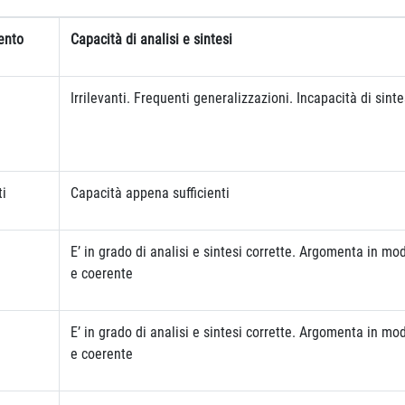
ento
Capacità di analisi e sintesi
Irrilevanti. Frequenti generalizzazioni. Incapacità di sinte
ti
Capacità appena sufficienti
E’ in grado di analisi e sintesi corrette. Argomenta in mo
e coerente
E’ in grado di analisi e sintesi corrette. Argomenta in mo
e coerente