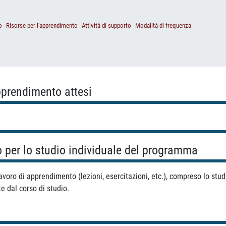
o
Risorse per l'apprendimento
Attività di supporto
Modalità di frequenza
apprendimento attesi
o per lo studio individuale del programma
voro di apprendimento (lezioni, esercitazioni, etc.), compreso lo studi
e dal corso di studio.