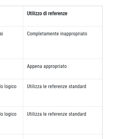
Utilizzo di referenze
si
Completamente inappropriato
Appena appropriato
do logico
Utilizza le referenze standard
do logico
Utilizza le referenze standard