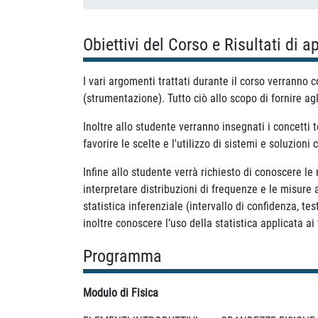
Obiettivi del Corso e Risultati di 
I vari argomenti trattati durante il corso verranno c
(strumentazione). Tutto ciò allo scopo di fornire ag
Inoltre allo studente verranno insegnati i concetti
favorire le scelte e l'utilizzo di sistemi e soluzioni
Infine allo studente verrà richiesto di conoscere le
interpretare distribuzioni di frequenze e le misure 
statistica inferenziale (intervallo di confidenza, te
inoltre conoscere l’uso della statistica applicata ai
Programma
Modulo di Fisica