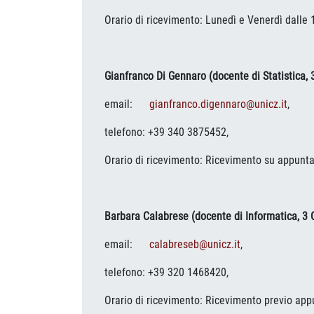
Orario di ricevimento: Lunedì e Venerdì dalle
Gianfranco Di Gennaro (docente di Statistica, 
email:
gianfranco.digennaro@unicz.it
,
telefono: +39 340 3875452,
Orario di ricevimento: Ricevimento su appunt
Barbara Calabrese (docente di Informatica, 3 
email:
calabreseb@unicz.it
,
telefono: +39 320 1468420,
Orario di ricevimento: Ricevimento previo ap