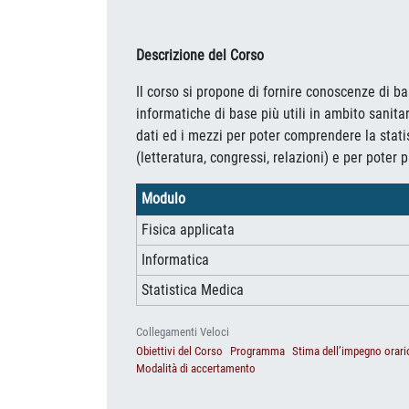
Descrizione del Corso
Il corso si propone di fornire conoscenze di b
informatiche di base più utili in ambito sanita
dati ed i mezzi per poter comprendere la stati
(letteratura, congressi, relazioni) e per poter
Modulo
Fisica applicata
Informatica
Statistica Medica
Collegamenti Veloci
Obiettivi del Corso
Programma
Stima dell’impegno orari
Modalità di accertamento