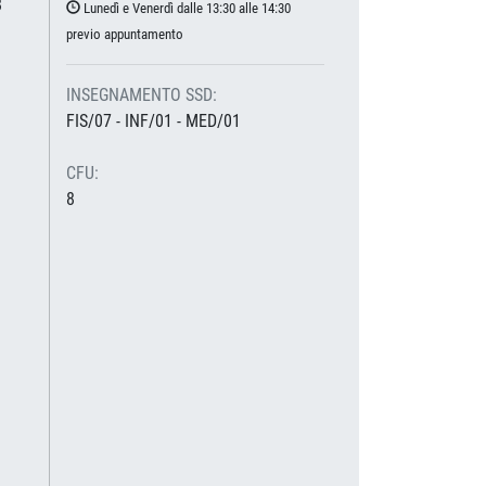
8
Lunedì e Venerdì dalle 13:30 alle 14:30
previo appuntamento
INSEGNAMENTO SSD:
FIS/07 - INF/01 - MED/01
CFU:
8