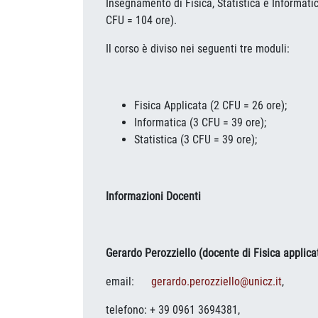
Insegnamento di Fisica, Statistica e Informatic
CFU = 104 ore).
Il corso è diviso nei seguenti tre moduli:
Fisica Applicata (2 CFU = 26 ore);
Informatica (3 CFU = 39 ore);
Statistica (3 CFU = 39 ore);
Informazioni Docenti
Gerardo Perozziello (docente di Fisica applica
email:
gerardo.perozziello@unicz.it
,
telefono: + 39 0961 3694381,