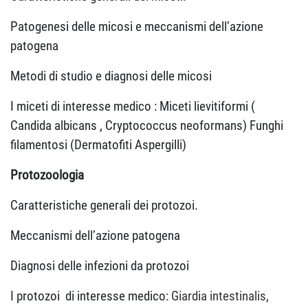
Patogenesi delle micosi e meccanismi dell’azione
patogena
Metodi di studio e diagnosi delle micosi
I miceti di interesse medico : Miceti lievitiformi (
Candida albicans , Cryptococcus neoformans) Funghi
filamentosi (Dermatofiti Aspergilli)
Protozoologia
Caratteristiche generali dei protozoi.
Meccanismi dell’azione patogena
Diagnosi delle infezioni da protozoi
I protozoi
di interesse medico
: Giardia intestinalis,