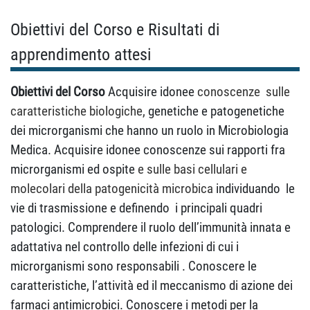
Obiettivi del Corso e Risultati di
apprendimento attesi
Obiettivi del Corso
Acquisire idonee
conoscenze
sulle
caratteristiche biologiche,
genetiche e patogenetiche
dei microrganismi che hanno un ruolo in Microbiologia
Medica. Acquisire idonee conoscenze sui rapporti fra
microrganismi ed ospite
e sulle basi cellulari e
molecolari della patogenicità microbica
individuando
le
vie di trasmissione e definendo
i principali quadri
patologici. Comprendere il ruolo dell’immunità innata e
adattativa nel controllo delle infezioni di cui i
microrganismi sono responsabili . Conoscere le
caratteristiche, l’attività ed il meccanismo di azione dei
farmaci antimicrobici. Conoscere i metodi per la