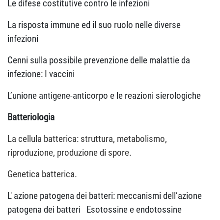
Le difese costitutive contro le infezioni
La risposta immune ed il suo ruolo nelle diverse
infezioni
Cenni sulla possibile prevenzione delle malattie da
infezione: I vaccini
L’unione antigene-anticorpo e le reazioni sierologiche
Batteriologia
La cellula batterica: struttura, metabolismo,
riproduzione, produzione di spore.
Genetica batterica.
L' azione patogena dei batteri: meccanismi dell’azione
patogena dei batteri
Esotossine e endotossine