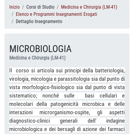
Inizio
Corsi di Studio
Medicina e Chirurgia (LM-41)
Elenco e Programmi Insegnamenti Erogati
Dettaglio Insegnamento
MICROBIOLOGIA
Medicina e Chirurgia (LM-41)
Il
corso si articola sui principi della batteriologia,
virologia, micologia e parassitologia sia dal punto di
vista morfologico-fisiologico sia dal punto di vista
sistematico; nonché sulle
basi cellulari e
molecolari della patogenicità microbica e delle
interazioni microrganismo-ospite, gli aspetti
diagnostico-clinici generali dell' indagine
microbiologica e dei bersagli di azione dei farmaci