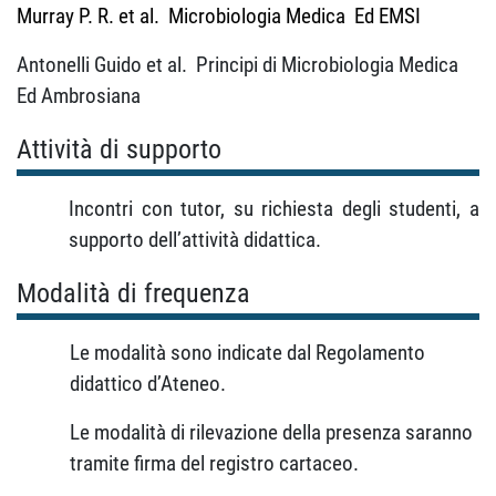
Murray P. R. et al
.
Microbiologia Medica
Ed EMSI
Antonelli Guido et al.
Principi di Microbiologia Medica
Ed Ambrosiana
Attività di supporto
Incontri con tutor, su richiesta degli studenti, a
supporto dell’attività didattica.
Modalità di frequenza
Le modalità sono indicate dal Regolamento
didattico d’Ateneo.
Le modalità di rilevazione della presenza saranno
tramite firma del registro cartaceo.