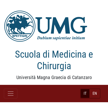
Scuola di Medicina e
Chirurgia
Università Magna Graecia di Catanzaro
IT
EN