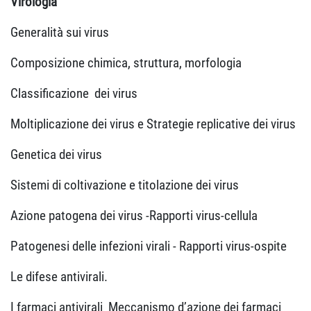
Virologia
Generalità sui virus
Composizione chimica, struttura, morfologia
Classificazione
dei virus
Moltiplicazione dei virus e Strategie replicative dei virus
Genetica dei virus
Sistemi di coltivazione e titolazione dei virus
Azione patogena dei virus -Rapporti virus-cellula
Patogenesi delle infezioni virali - Rapporti virus-ospite
Le difese antivirali.
I farmaci antivirali
Meccanismo d’azione dei farmaci