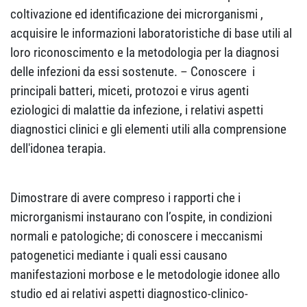
coltivazione ed identificazione dei microrganismi ,
acquisire le informazioni laboratoristiche di base utili al
loro riconoscimento e la metodologia per la diagnosi
delle infezioni da essi sostenute.
–
Conoscere
i
principali batteri, miceti, protozoi e virus agenti
eziologici di malattie da infezione, i relativi aspetti
diagnostici clinici e gli elementi utili alla comprensione
dell'idonea terapia.
Dimostrare di avere compreso i rapporti che i
microrganismi instaurano con l’ospite, in condizioni
normali e patologiche; di conoscere i meccanismi
patogenetici mediante i quali essi causano
manifestazioni morbose e le metodologie idonee allo
studio ed ai relativi aspetti diagnostico-clinico-