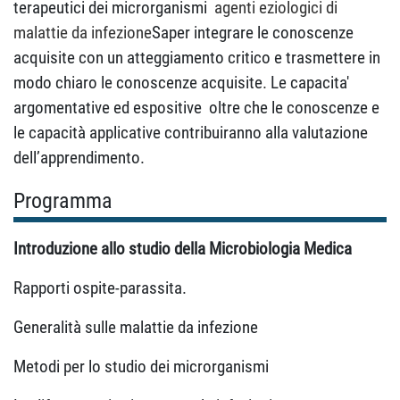
terapeutici dei microrganismi
agenti eziologici di
malattie da infezione
Saper integrare le conoscenze
acquisite con un atteggiamento critico e trasmettere in
modo chiaro le conoscenze acquisite
.
Le
capacita'
argomentative ed espositive
oltre che le conoscenze e
le capacità applicative contribuiranno alla valutazione
dell’apprendimento.
Programma
Introduzione allo studio della Microbiologia Medica
Rapporti ospite-parassita.
Generalità sulle malattie da infezione
Metodi per lo studio dei microrganismi