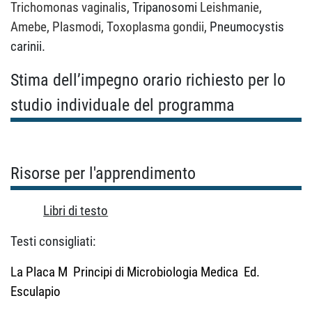
Trichomonas vaginalis,
Tripanosomi
Leishmanie,
Amebe, Plasmodi, Toxoplasma gondii,
Pneumocystis
carinii.
Stima dell’impegno orario richiesto per lo
studio individuale del programma
Risorse per l'apprendimento
Libri di testo
Testi consigliati:
La Placa
M
Principi di Microbiologia Medica
Ed.
Esculapio