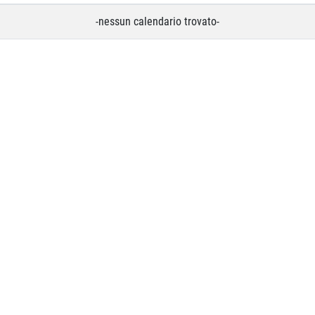
-nessun calendario trovato-