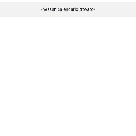
-nessun calendario trovato-