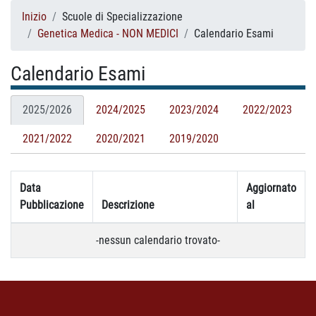
Inizio
Scuole di Specializzazione
Genetica Medica - NON MEDICI
Calendario Esami
Calendario Esami
2025/2026
2024/2025
2023/2024
2022/2023
2021/2022
2020/2021
2019/2020
Data
Aggiornato
Pubblicazione
Descrizione
al
-nessun calendario trovato-