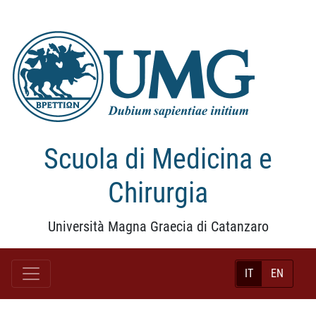
Scuola di Medicina e
Chirurgia
Università Magna Graecia di Catanzaro
IT
EN