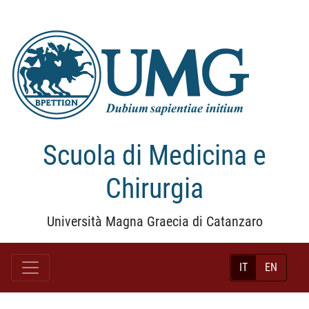
Scuola di Medicina e
Chirurgia
Università Magna Graecia di Catanzaro
IT
EN