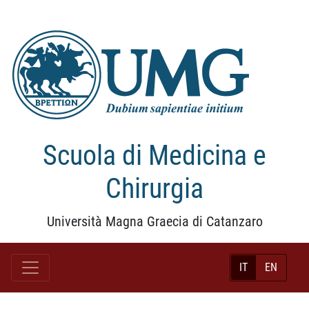
Scuola di Medicina e
Chirurgia
Università Magna Graecia di Catanzaro
IT
EN