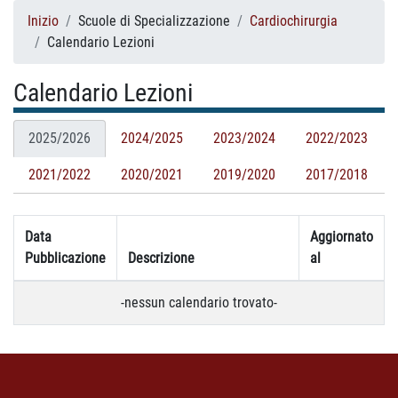
Inizio
Scuole di Specializzazione
Cardiochirurgia
Calendario Lezioni
Calendario Lezioni
2025/2026
2024/2025
2023/2024
2022/2023
2021/2022
2020/2021
2019/2020
2017/2018
Data
Aggiornato
Pubblicazione
Descrizione
al
-nessun calendario trovato-