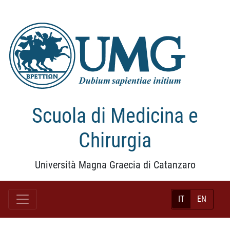
Scuola di Medicina e
Chirurgia
Università Magna Graecia di Catanzaro
IT
EN