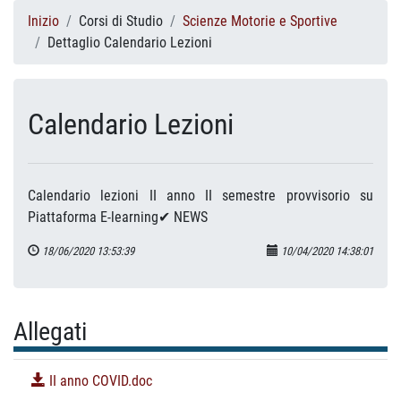
Inizio
Corsi di Studio
Scienze Motorie e Sportive
Dettaglio Calendario Lezioni
Calendario Lezioni
Calendario lezioni II anno II semestre provvisorio su
Piattaforma E-learning✔ NEWS
18/06/2020 13:53:39
10/04/2020 14:38:01
Allegati
II anno COVID.doc