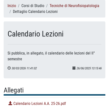
Inizio
Corsi di Studio
Tecniche di Neurofisiopatologia
Dettaglio Calendario Lezioni
Calendario Lezioni
Si pubblica, in allegato, il calendario delle lezioni del II°
semestre
30/03/2026 11:41:02
26/06/2025 13:15:46
Allegati
Calendario Lezioni A.A. 25-26.pdf