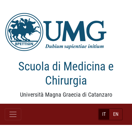
Scuola di Medicina e
Chirurgia
Università Magna Graecia di Catanzaro
IT
EN