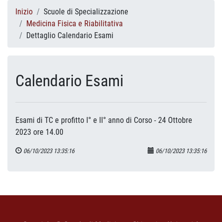
Inizio
Scuole di Specializzazione
Medicina Fisica e Riabilitativa
Dettaglio Calendario Esami
Calendario Esami
Esami di TC e profitto I° e II° anno di Corso - 24 Ottobre
2023 ore 14.00
06/10/2023 13:35:16
06/10/2023 13:35:16