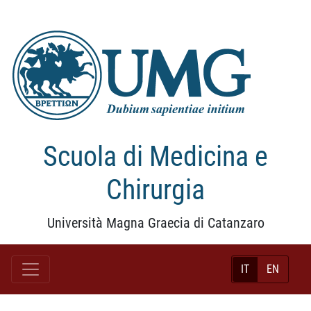
Scuola di Medicina e
Chirurgia
Università Magna Graecia di Catanzaro
IT
EN