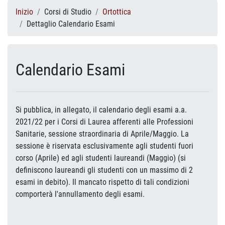
Inizio
Corsi di Studio
Ortottica
Dettaglio Calendario Esami
Calendario Esami
Si pubblica, in allegato, il calendario degli esami a.a.
2021/22 per i Corsi di Laurea afferenti alle Professioni
Sanitarie, sessione straordinaria di Aprile/Maggio. La
sessione è riservata esclusivamente agli studenti fuori
corso (Aprile) ed agli studenti laureandi (Maggio) (si
definiscono laureandi gli studenti con un massimo di 2
esami in debito). Il mancato rispetto di tali condizioni
comporterà l'annullamento degli esami.