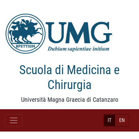
Scuola di Medicina e
Chirurgia
Università Magna Graecia di Catanzaro
IT
EN