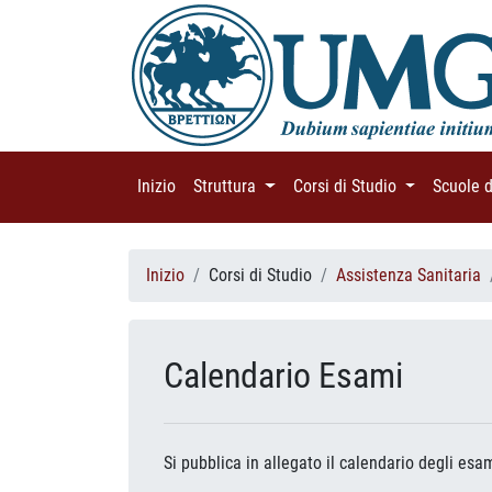
Inizio
(current)
Struttura
(current)
Corsi di Studio
(current)
Scuole 
Inizio
Corsi di Studio
Assistenza Sanitaria
Calendario Esami
Si pubblica in allegato il calendario degli esa