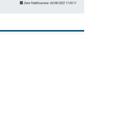
Data Pubblicazione: 03/08/2022 11:05:11