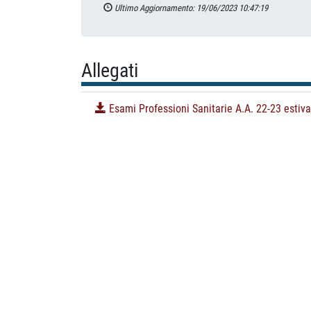
Ultimo Aggiornamento: 19/06/2023 10:47:19
Allegati
Esami Professioni Sanitarie A.A. 22-23 estiva