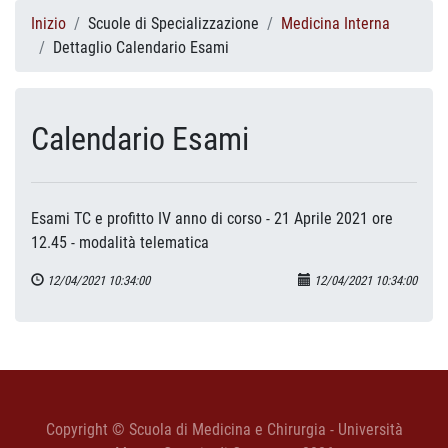
Inizio
Scuole di Specializzazione
Medicina Interna
Dettaglio Calendario Esami
Calendario Esami
Esami TC e profitto IV anno di corso - 21 Aprile 2021 ore
12.45 - modalità telematica
12/04/2021 10:34:00
12/04/2021 10:34:00
Copyright © Scuola di Medicina e Chirurgia - Università