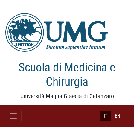
Scuola di Medicina e
Chirurgia
Università Magna Graecia di Catanzaro
IT
EN