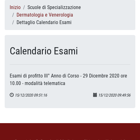
Inizio
Scuole di Specializzazione
Dermatologia e Venerologia
Dettaglio Calendario Esami
Calendario Esami
Esami di profitto III° Anno di Corso - 29 Dicembre 2020 ore
10.00 - modalità telematica
15/12/2020 09:51:16
15/12/2020 09:49:56