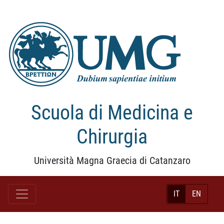
Scuola di Medicina e
Chirurgia
Università Magna Graecia di Catanzaro
IT
EN