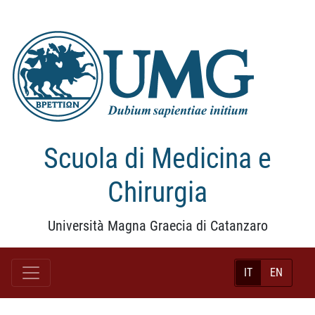
Scuola di Medicina e
Chirurgia
Università Magna Graecia di Catanzaro
IT
EN