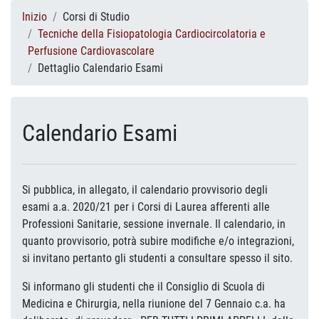
Inizio
Corsi di Studio
Tecniche della Fisiopatologia Cardiocircolatoria e
Perfusione Cardiovascolare
Dettaglio Calendario Esami
Calendario Esami
Si pubblica, in allegato, il calendario provvisorio degli
esami a.a. 2020/21 per i Corsi di Laurea afferenti alle
Professioni Sanitarie, sessione invernale. Il calendario, in
quanto provvisorio, potrà subire modifiche e/o integrazioni,
si invitano pertanto gli studenti a consultare spesso il sito.
Si informano gli studenti che il Consiglio di Scuola di
Medicina e Chirurgia, nella riunione del 7 Gennaio c.a. ha