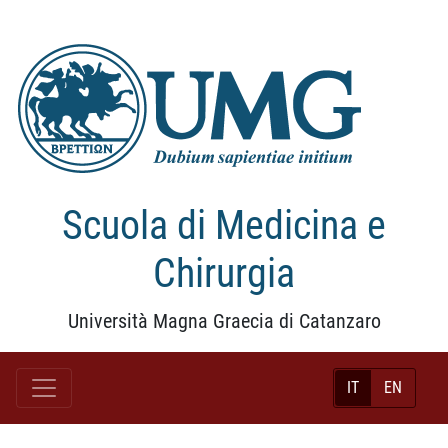
Scuola di Medicina e
Chirurgia
Università Magna Graecia di Catanzaro
IT
EN