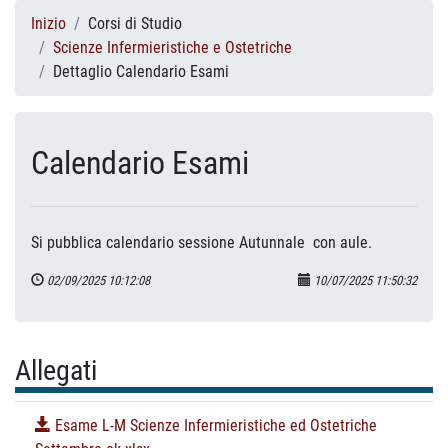
Inizio
Corsi di Studio
Scienze Infermieristiche e Ostetriche
Dettaglio Calendario Esami
Calendario Esami
Si pubblica calendario sessione Autunnale con aule.
02/09/2025 10:12:08
10/07/2025 11:50:32
Allegati
Esame L-M Scienze Infermieristiche ed Ostetriche