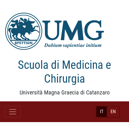
Scuola di Medicina e
Chirurgia
Università Magna Graecia di Catanzaro
IT
EN