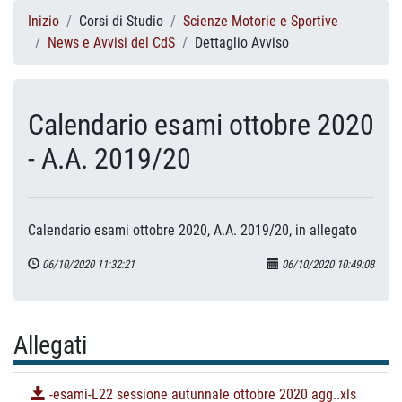
Inizio
Corsi di Studio
Scienze Motorie e Sportive
News e Avvisi del CdS
Dettaglio Avviso
Calendario esami ottobre 2020
- A.A. 2019/20
Calendario esami ottobre 2020, A.A. 2019/20, in allegato
06/10/2020 11:32:21
06/10/2020 10:49:08
Allegati
-esami-L22 sessione autunnale ottobre 2020 agg..xls