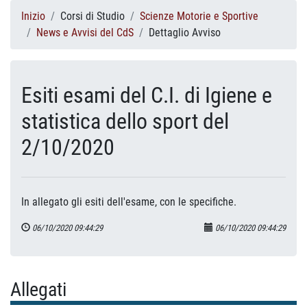
Inizio
Corsi di Studio
Scienze Motorie e Sportive
News e Avvisi del CdS
Dettaglio Avviso
Esiti esami del C.I. di Igiene e
statistica dello sport del
2/10/2020
In allegato gli esiti dell'esame, con le specifiche.
06/10/2020 09:44:29
06/10/2020 09:44:29
Allegati