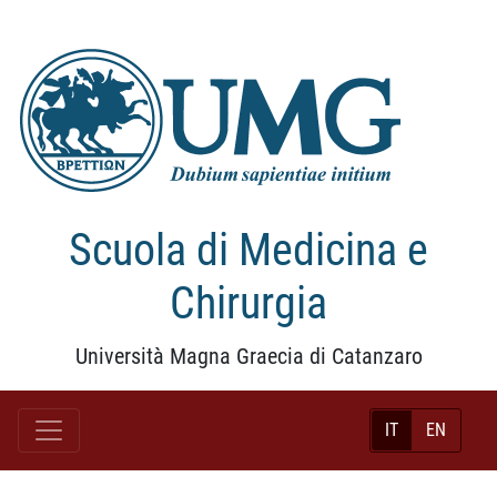
Scuola di Medicina e
Chirurgia
Università Magna Graecia di Catanzaro
IT
EN