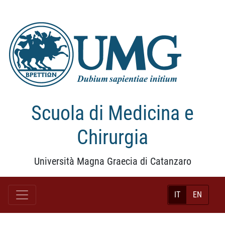
Scuola di Medicina e
Chirurgia
Università Magna Graecia di Catanzaro
IT
EN