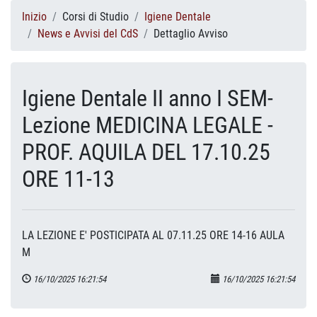
Inizio
Corsi di Studio
Igiene Dentale
News e Avvisi del CdS
Dettaglio Avviso
Igiene Dentale II anno I SEM-
Lezione MEDICINA LEGALE -
PROF. AQUILA DEL 17.10.25
ORE 11-13
LA LEZIONE E' POSTICIPATA AL 07.11.25 ORE 14-16 AULA
M
16/10/2025 16:21:54
16/10/2025 16:21:54