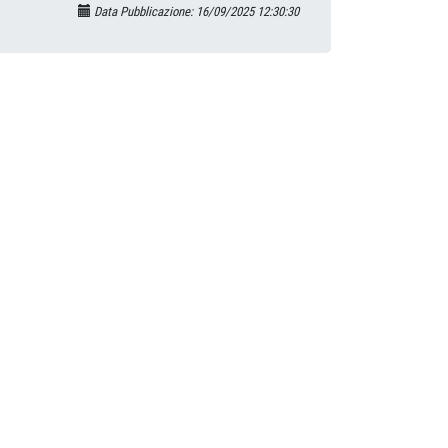
Data Pubblicazione: 16/09/2025 12:30:30