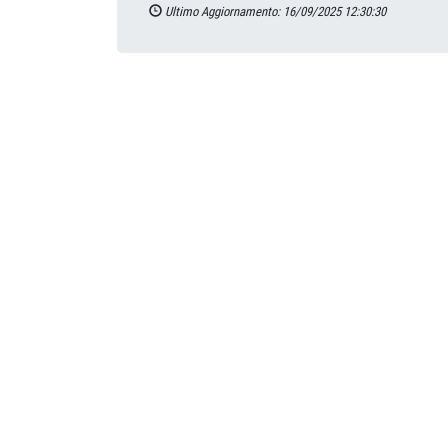
Ultimo Aggiornamento: 16/09/2025 12:30:30