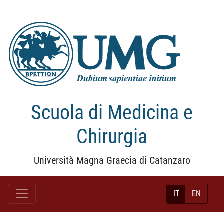
Scuola di Medicina e
Chirurgia
Università Magna Graecia di Catanzaro
IT
EN