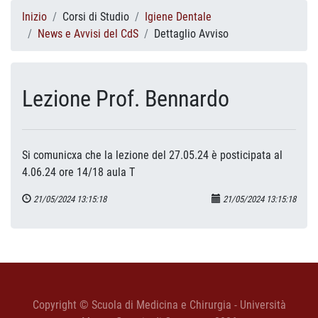
Inizio
Corsi di Studio
Igiene Dentale
News e Avvisi del CdS
Dettaglio Avviso
Lezione Prof. Bennardo
Si comunicxa che la lezione del 27.05.24 è posticipata al
4.06.24 ore 14/18 aula T
21/05/2024 13:15:18
21/05/2024 13:15:18
Copyright © Scuola di Medicina e Chirurgia - Università