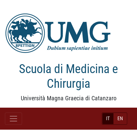
Scuola di Medicina e
Chirurgia
Università Magna Graecia di Catanzaro
IT
EN