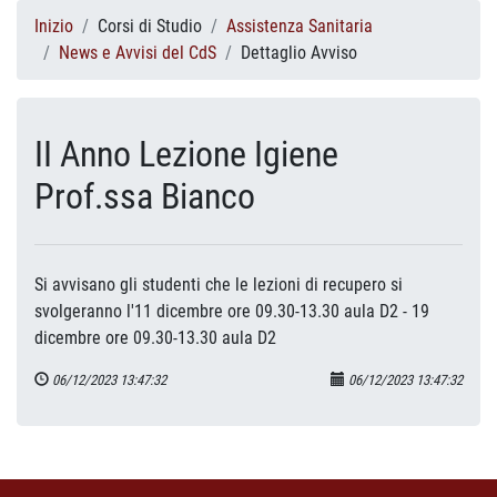
Inizio
Corsi di Studio
Assistenza Sanitaria
News e Avvisi del CdS
Dettaglio Avviso
II Anno Lezione Igiene
Prof.ssa Bianco
Si avvisano gli studenti che le lezioni di recupero si
svolgeranno l'11 dicembre ore 09.30-13.30 aula D2 - 19
dicembre ore 09.30-13.30 aula D2
06/12/2023 13:47:32
06/12/2023 13:47:32