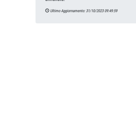
Ultimo Aggiornamento: 31/10/2023 09:49:59