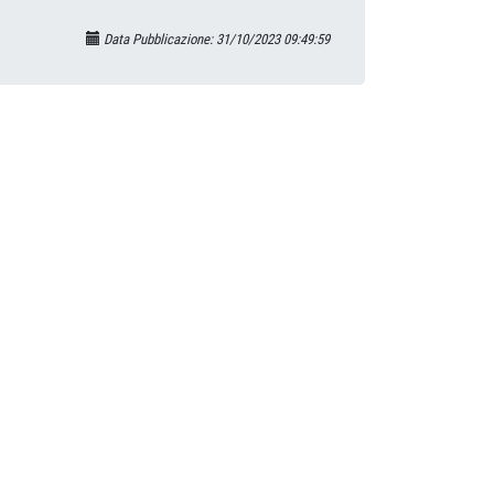
Data Pubblicazione: 31/10/2023 09:49:59