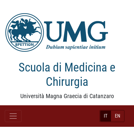
Scuola di Medicina e
Chirurgia
Università Magna Graecia di Catanzaro
IT
EN