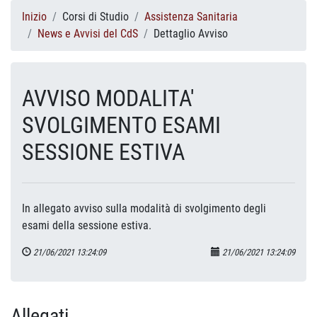
Inizio
Corsi di Studio
Assistenza Sanitaria
News e Avvisi del CdS
Dettaglio Avviso
AVVISO MODALITA'
SVOLGIMENTO ESAMI
SESSIONE ESTIVA
In allegato avviso sulla modalità di svolgimento degli
esami della sessione estiva.
21/06/2021 13:24:09
21/06/2021 13:24:09
Allegati