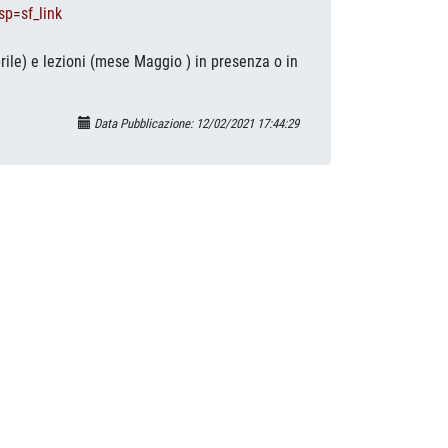
p=sf_link
ile) e lezioni (mese Maggio ) in presenza o in
Data Pubblicazione: 12/02/2021 17:44:29