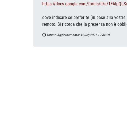
https://docs.google.com/forms/
d/e/1FAIpQLS
dove indicare se preferite (in base alla vost
remoto. Si ricorda che la presenza non è obbli
Ultimo Aggiornamento: 12/02/2021 17:44:29