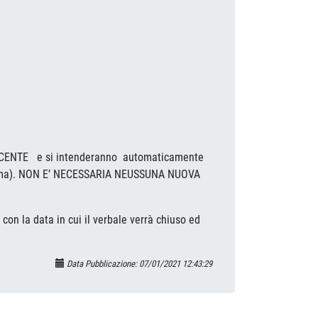
OCENTE e si intenderanno automaticamente
 prima). NON E’ NECESSARIA NEUSSUNA NUOVA
con la data in cui il verbale verrà chiuso ed
Data Pubblicazione: 07/01/2021 12:43:29