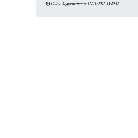
Ultimo Aggiornamento: 17/11/2023 13:49:18