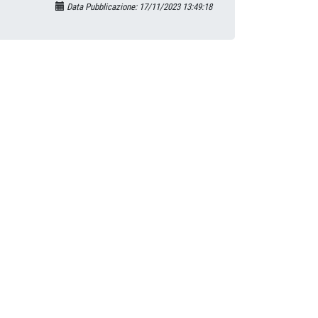
Data Pubblicazione: 17/11/2023 13:49:18