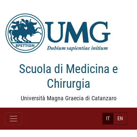
Scuola di Medicina e
Chirurgia
Università Magna Graecia di Catanzaro
IT
EN