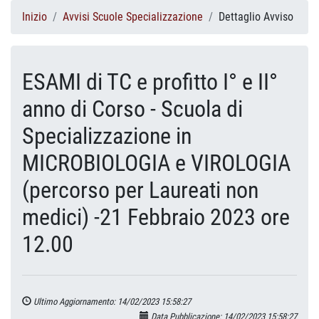
Inizio
Avvisi Scuole Specializzazione
Dettaglio Avviso
ESAMI di TC e profitto I° e II°
anno di Corso - Scuola di
Specializzazione in
MICROBIOLOGIA e VIROLOGIA
(percorso per Laureati non
medici) -21 Febbraio 2023 ore
12.00
Ultimo Aggiornamento: 14/02/2023 15:58:27
Data Pubblicazione: 14/02/2023 15:58:27