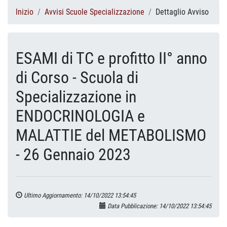
Inizio
Avvisi Scuole Specializzazione
Dettaglio Avviso
ESAMI di TC e profitto II° anno
di Corso - Scuola di
Specializzazione in
ENDOCRINOLOGIA e
MALATTIE del METABOLISMO
- 26 Gennaio 2023
Ultimo Aggiornamento: 14/10/2022 13:54:45
Data Pubblicazione: 14/10/2022 13:54:45