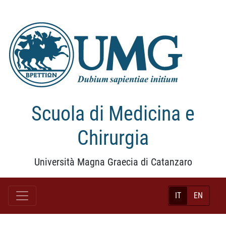
Scuola di Medicina e
Chirurgia
Università Magna Graecia di Catanzaro
IT
EN